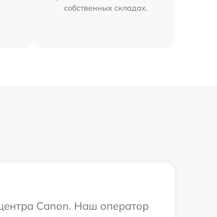
собственных складах.
 центра Canon. Наш оператор