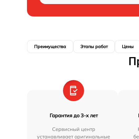
Преимущества
Этапы работ
Цены
П
Гарантия до 3-х лет
Сервисный центр
устанавливает оригинальные
бе