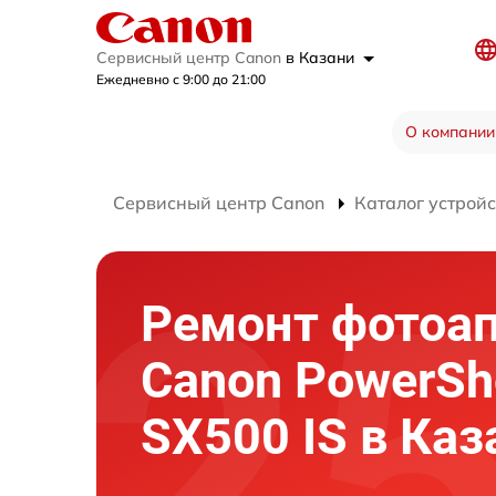
Сервисный центр Canon
в Казани
Ежедневно с 9:00 до 21:00
О компании
Сервисный центр Canon
Каталог устройс
Ремонт фотоа
Canon PowerSh
SX500 IS в Каз