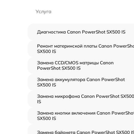
Услуга
Диагностика Canon PowerShot SX500 IS
Ремонт материнской платы Canon PowerSh
SX500 IS
Замена CCD/CMOS матрицы Canon
PowerShot SX500 IS
Замена аккумулятора Canon PowerShot
SX500 IS
Замена микрофона Canon PowerShot SX50
IS
Замена кнопки включения Canon PowerSho
SX500 IS
Замена байонета Canon PowerShot SX500 I