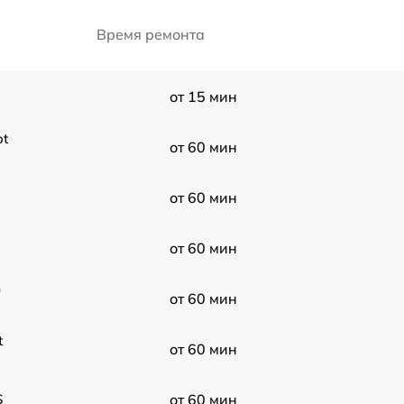
Время ремонта
от 15 мин
ot
от 60 мин
от 60 мин
от 60 мин
0
от 60 мин
t
от 60 мин
S
от 60 мин