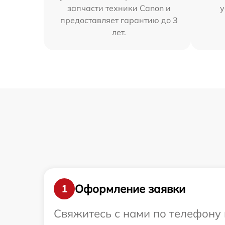
запчасти техники Canon и
у
предоставляет гарантию до 3
лет.
Оформление заявки
1
Свяжитесь с нами по телефону 