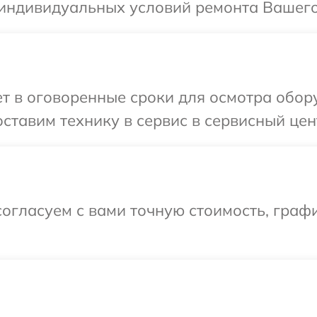
 индивидуальных условий ремонта Вашего
т в оговоренные сроки для осмотра обор
ставим технику в сервис в сервисный цен
огласуем с вами точную стоимость, граф