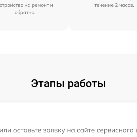
стройство на ремонт и
течение 2 часов.
обратно.
Этапы работы
или оставьте заявку на сайте сервисного