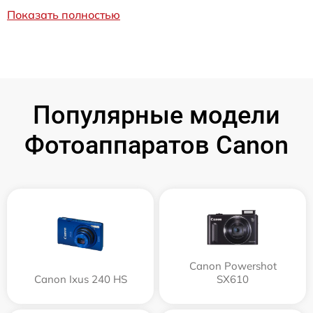
Показать полностью
Популярные модели
Фотоаппаратов Canon
Canon Powershot
Canon Ixus 240 HS
SX610