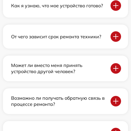
Как я узнаю, что мое устройство готово?
От чего зависит срок ремонта техники?
Может ли вместо меня принять
устройство другой человек?
Возможно ли получать обратную связь в
процессе ремонта?