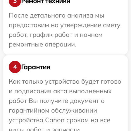
Ремонт техники
3
После детального анализа мы
предоставим на утверждение смету
работ, график работ и начнем
ремонтные операции.
Гарантия
4
Как только устройство будет готово
и подписания акта выполненных
работ Вы получите документ о
гарантийном обслуживании
устройства Canon сроком на все
виды работ и запчасти.