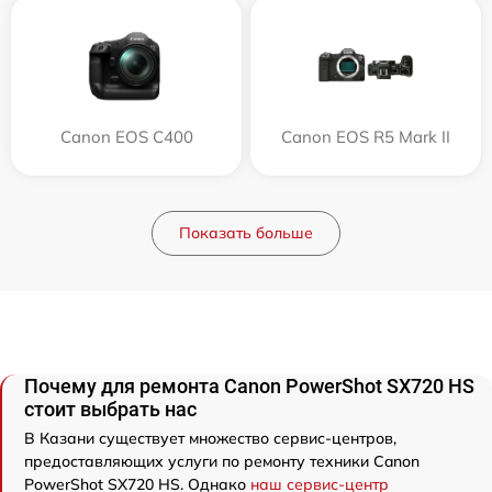
Canon EOS C400
Canon EOS R5 Mark II
Показать больше
Почему для ремонта Canon PowerShot SX720 HS
стоит выбрать нас
В Казани существует множество сервис-центров,
предоставляющих услуги по ремонту техники Canon
PowerShot SX720 HS. Однако
наш сервис-центр