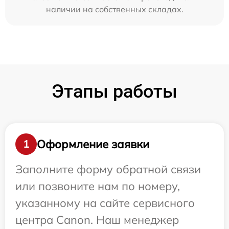
наличии на собственных складах.
Этапы работы
Оформление заявки
1
Заполните форму обратной связи
или позвоните нам по номеру,
указанному на сайте сервисного
центра Canon. Наш менеджер