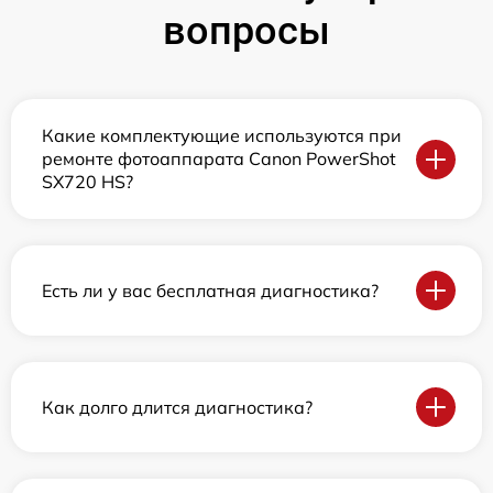
вопросы
Какие комплектующие используются при
ремонте фотоаппарата Canon PowerShot
SX720 HS?
Есть ли у вас бесплатная диагностика?
Как долго длится диагностика?