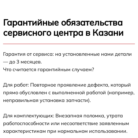
Гарантийные обязательства
сервисного центра в Казани
Гарантия от сервиса: на установленные нами детали
— до 3 месяцев.
Что считается гарантийным случаем?
Для работ: Повторное проявление дефекта, который
прямо обусловлен с выполненной работой (например,
неправильная установка запчасти).
Для комплектующих: Внезапная поломка, утрата
работоспособности или несоответствие заявленным
характеристикам при нормальном использовании.