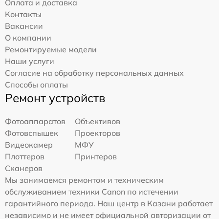
Оплата и доставка
Контакты
Вакансии
О компании
Ремонтируемые модели
Наши услуги
Согласие на обработку персональных данных
Способы оплаты
Ремонт устройств
Фотоаппаратов
Объективов
Фотовспышек
Проекторов
Видеокамер
МФУ
Плоттеров
Принтеров
Сканеров
Мы занимаемся ремонтом и техническим
обслуживанием техники Canon по истечении
гарантийного периода. Наш центр в Казани работает
независимо и не имеет официальной авторизации от