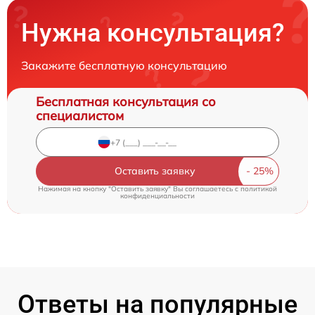
Нужна консультация?
Закажите бесплатную консультацию
Бесплатная консультация со
специалистом
Оставить заявку
Нажимая на кнопку "Оставить заявку" Вы соглашаетесь c
политикой
конфиденциальности
Ответы на популярные