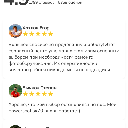
1799 отзывов
5358 оценок
Хохлов Егор
Большое спасибо за проделанную работу! Этот
сервисный центр уже давно стал моим основным
выбором при необходимости ремонта
фотооборудования. Их оперативность и
качество работы никогда меня не подводили.
Бычков Степан
Хорошо, что мой выбор остановился на вас. Мой
powershot sx70 вновь работает)