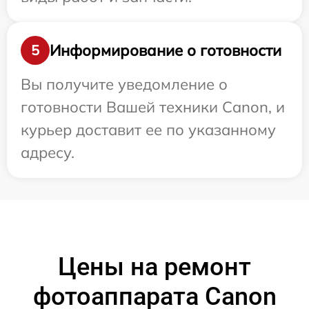
Информирование о готовности
5
Вы получите уведомление о
готовности Вашей техники Canon, и
курьер доставит ее по указанному
адресу.
Цены на ремонт
фотоаппарата Canon