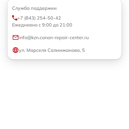
Служба поддержки
+7 (843) 254-50-42
Ежедневно с 9:00 до 21:00
info@kzn.canon-repair-center.ru
ул. Марселя Салимжанова, 5