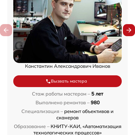
Константин Александрович Иванов
Вызвать мастера
Стаж работы мастером –
5 лет
Выполнено ремонтов –
980
Специализация –
ремонт объективов и
сканеров
Образование –
КНИТУ-КАИ, «Автоматизация
технологических процессов»