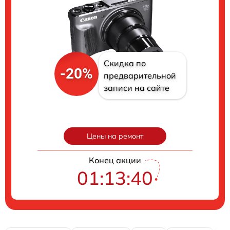
Скидка по
-20%
предварительной
записи на сайте
Цены на ремонт
Конец акции
01:13:40