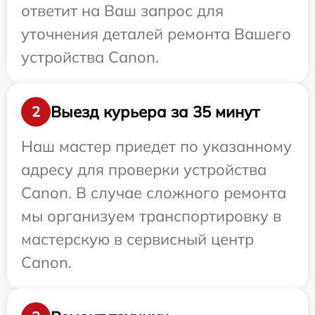
ответит на Ваш запрос для
уточнения деталей ремонта Вашего
устройства Canon.
Выезд курьера за 35 минут
2
Наш мастер приедет по указанному
адресу для проверки устройства
Canon. В случае сложного ремонта
мы организуем транспортировку в
мастерскую в сервисный центр
Canon.