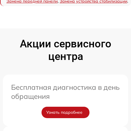
Замена передней панели
,
Замена устройства стабилизации
.
Акции сервисного
центра
Бесплатная диагностика в день
обращения
Узнать подробнее