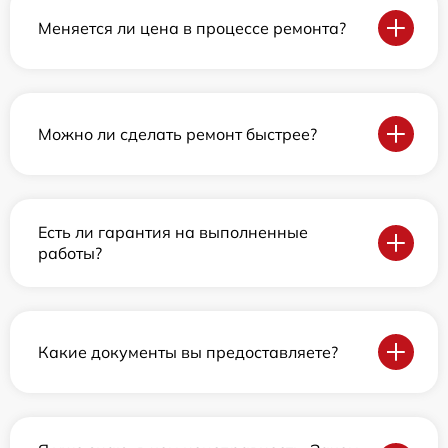
Меняется ли цена в процессе ремонта?
Можно ли сделать ремонт быстрее?
Есть ли гарантия на выполненные
работы?
Какие документы вы предоставляете?