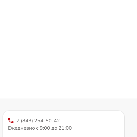
+7 (843) 254-50-42
Ежедневно с 9:00 до 21:00