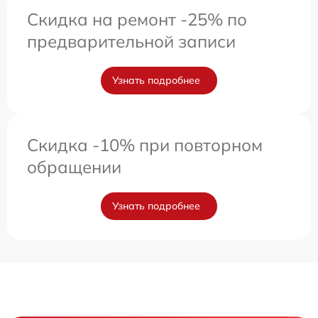
Скидка на ремонт -25% по
предварительной записи
Узнать подробнее
Скидка -10% при повторном
обращении
Узнать подробнее