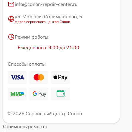
info@canon-repair-center.ru
ул. Марселя Салимжанова, 5
Адрес сервисного центра Canon
Режим работы:
Ежедневно с 9:00 до 21:00
Способы оплаты
© 2026 Сервисный центр Canon
Стоимость ремонта