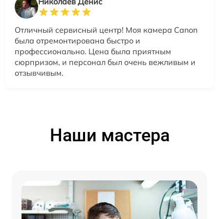
Николаев Денис
Отличный сервисный центр! Моя камера Canon
была отремонтирована быстро и
профессионально. Цена была приятным
сюрпризом, и персонал был очень вежливым и
отзывчивым.
Наши мастера