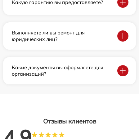
Какую гарантию вы предоставляете?
Выполняете ли вы ремонт для
юридических лиц?
Какие документы вы оформляете для
организаций?
Отзывы клиентов
4.9