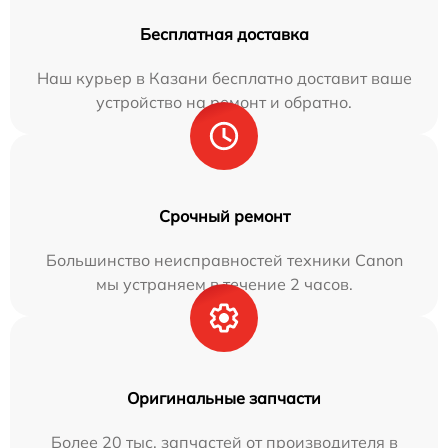
Бесплатная доставка
Наш курьер в Казани бесплатно доставит ваше
устройство на ремонт и обратно.
Срочный ремонт
Большинство неисправностей техники Canon
мы устраняем в течение 2 часов.
Оригинальные запчасти
Более 20 тыс. запчастей от производителя в