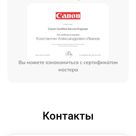
Вы можете ознакомиться с сертификатом
мастера
Контакты