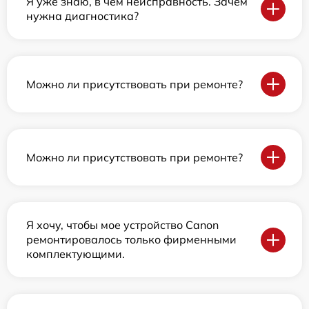
Я уже знаю, в чем неисправность. Зачем
нужна диагностика?
Можно ли присутствовать при ремонте?
Можно ли присутствовать при ремонте?
Я хочу, чтобы мое устройство Canon
ремонтировалось только фирменными
комплектующими.