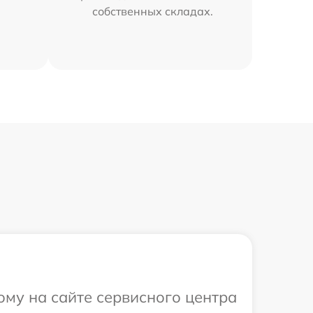
собственных складах.
ому на сайте сервисного центра