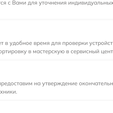
тся с Вами для уточнения индивидуальны
 в удобное время для проверки устройст
ртировку в мастерскую в сервисный цент
предоставим на утверждение окончательны
хники.