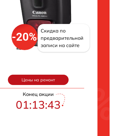
Скидка по
-20%
предварительной
записи на сайте
Цены на ремонт
Конец акции
01:13:42