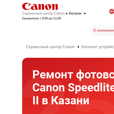
Сервисный центр Canon
в Казани
Ежедневно с 9:00 до 21:00
О компании
Сервисный центр Canon
Каталог устройс
Ремонт фотов
Canon Speedlit
II в Казани