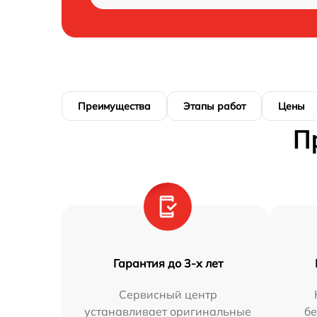
Преимущества
Этапы работ
Цены
П
Гарантия до 3-х лет
Сервисный центр
устанавливает оригинальные
бе