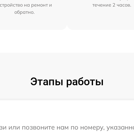
стройство на ремонт и
течение 2 часов.
обратно.
Этапы работы
и или позвоните нам по номеру, указанн