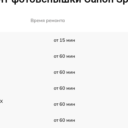
Время ремонта
от 15 мин
от 60 мин
от 60 мин
от 60 мин
EX
от 60 мин
от 60 мин