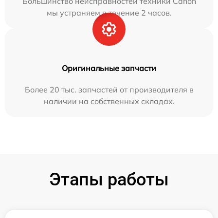
Большинство неисправностей техники Canon
мы устраняем в течение 2 часов.
Оригинальные запчасти
Более 20 тыс. запчастей от производителя в
наличии на собственных складах.
Этапы работы