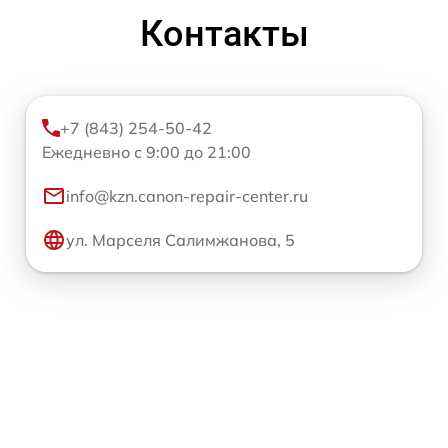
Контакты
+7 (843) 254-50-42
Ежедневно с 9:00 до 21:00
info@kzn.canon-repair-center.ru
ул. Марселя Салимжанова, 5