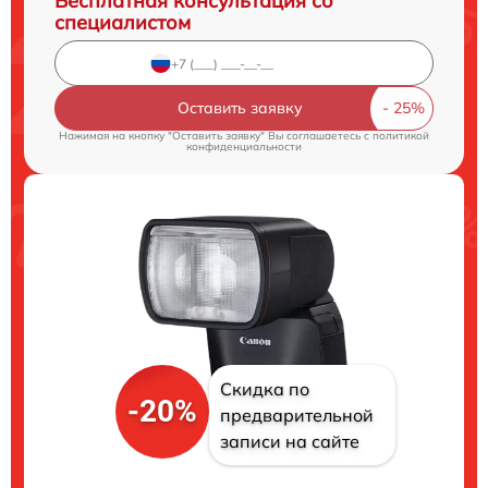
Бесплатная консультация со
специалистом
Оставить заявку
Нажимая на кнопку "Оставить заявку" Вы соглашаетесь c
политикой
конфиденциальности
Скидка по
-20%
предварительной
записи на сайте