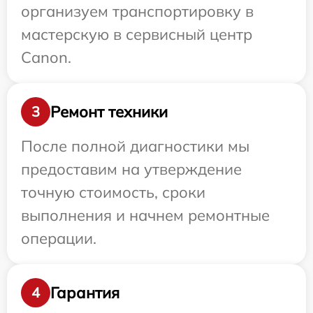
организуем транспортировку в
мастерскую в сервисный центр
Canon.
Ремонт техники
3
После полной диагностики мы
предоставим на утверждение
точную стоимость, сроки
выполнения и начнем ремонтные
операции.
Гарантия
4