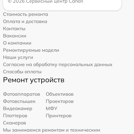
© 2026 Сервисный центр Canon
Стоимость ремонта
Оплата и доставка
Контакты
Вакансии
О компании
Ремонтируемые модели
Наши услуги
Согласие на обработку персональных данных
Способы оплаты
Ремонт устройств
Фотоаппаратов
Объективов
Фотовспышек
Проекторов
Видеокамер
МФУ
Плоттеров
Принтеров
Сканеров
Мы занимаемся ремонтом и техническим