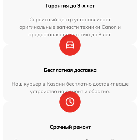
Гарантия до 3-х лет
Сервисный центр устанавливает
оригинальные запчасти техники Canon и
предоставляет гарантию до 3 лет.
Бесплатная доставка
Наш курьер в Казани бесплатно доставит ваше
устройство на ремонт и обратно.
Срочный ремонт