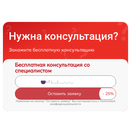
Нужна консультация?
Закажите бесплатную консультацию
Бесплатная консультация со
специалистом
Оставить заявку
Нажимая на кнопку "Оставить заявку" Вы соглашаетесь c
политикой
конфиденциальности