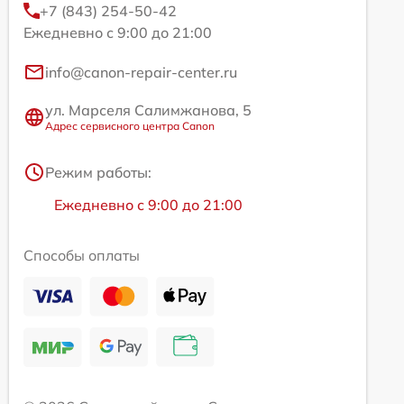
+7 (843) 254-50-42
Ежедневно с 9:00 до 21:00
info@canon-repair-center.ru
ул. Марселя Салимжанова, 5
Адрес сервисного центра Canon
Режим работы:
Ежедневно с 9:00 до 21:00
Способы оплаты