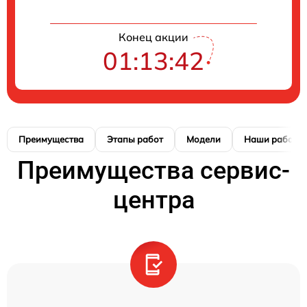
Конец акции
01:13:42
Преимущества
Этапы работ
Модели
Наши работы
Преимущества сервис-
центра