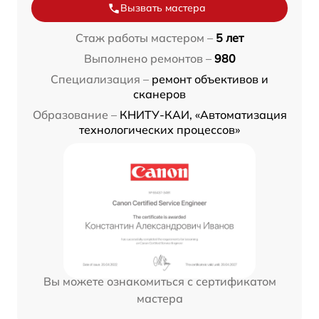
Вызвать мастера
Стаж работы мастером –
5 лет
Выполнено ремонтов –
980
Специализация –
ремонт объективов и
сканеров
Образование –
КНИТУ-КАИ, «Автоматизация
технологических процессов»
Вы можете ознакомиться с сертификатом
мастера