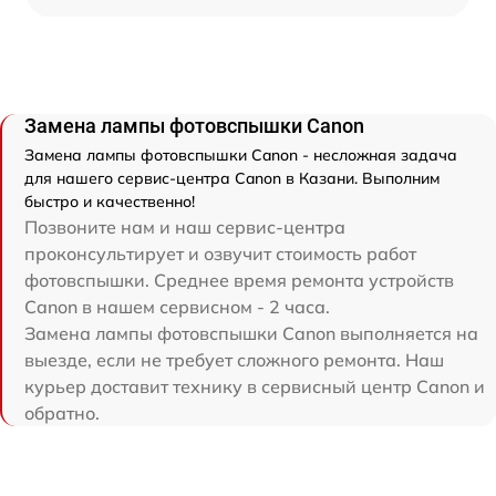
Замена лампы фотовспышки Canon
Замена лампы фотовспышки Canon - несложная задача
для нашего сервис-центра Canon в Казани. Выполним
быстро и качественно!
Позвоните нам и наш сервис-центра
проконсультирует и озвучит стоимость работ
фотовспышки. Среднее время ремонта устройств
Canon в нашем сервисном - 2 часа.
Замена лампы фотовспышки Canon выполняется на
выезде, если не требует сложного ремонта. Наш
курьер доставит технику в сервисный центр Canon и
обратно.