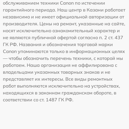
обслуживанием техники Canon по истечении
гарантийного периода. Наш центр в Казани работает
независимо и не имеет официальной авторизации от
производителя. Цены на ремонт, указанные на сайте,
носят исключительно ознакомительный характер и
не являются публичной офертой согласно п. 2 ст. 437
ГК РФ. Названия и обозначения торговой марки
Canon упоминаются только в информационных целях
— чтобы обозначить перечень техники, с которой мы
работаем. Наша организация не аффилирована с
владельцами указанных товарных знаков и не
представляет их интересы. Все виды ремонтных
работ выполняются исключительно на устройствах,
находящихся в законном гражданском обороте, в
соответствии со ст. 1487 ГК РФ.