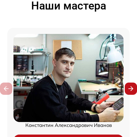
Наши мастера
Константин Александрович Иванов