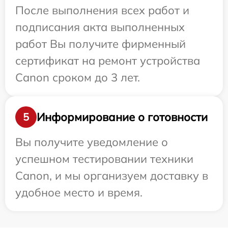
После выполнения всех работ и
подписания акта выполненных
работ Вы получите фирменный
сертификат на ремонт устройства
Canon сроком до 3 лет.
Информирование о готовности
5
Вы получите уведомление о
успешном тестировании техники
Canon, и мы организуем доставку в
удобное место и время.