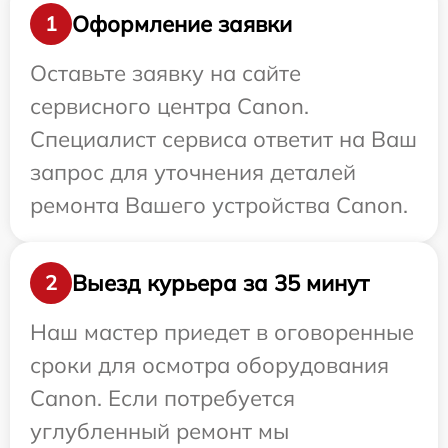
Оформление заявки
1
Оставьте заявку на сайте
сервисного центра Canon.
Специалист сервиса ответит на Ваш
запрос для уточнения деталей
ремонта Вашего устройства Canon.
Выезд курьера за 35 минут
2
Наш мастер приедет в оговоренные
сроки для осмотра оборудования
Canon. Если потребуется
углубленный ремонт мы