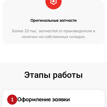
Оригинальные запчасти
Более 20 тыс. запчастей от производителя в
наличии на собственных складах.
Этапы работы
Оформление заявки
1