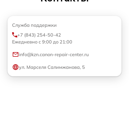
Служба поддержки
+7 (843) 254-50-42
Ежедневно с 9:00 до 21:00
info@kzn.canon-repair-center.ru
ул. Марселя Салимжанова, 5