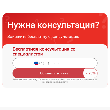
Нужна консультация?
Закажите бесплатную консультацию
Бесплатная консультация со
специалистом
Оставить заявку
Нажимая на кнопку "Оставить заявку" Вы соглашаетесь c
политикой
конфиденциальности