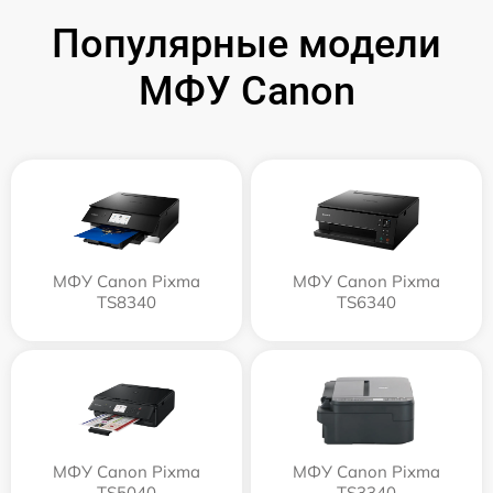
Популярные модели
МФУ Canon
МФУ Canon Pixma
МФУ Canon Pixma
TS8340
TS6340
МФУ Canon Pixma
МФУ Canon Pixma
TS5040
TS3340