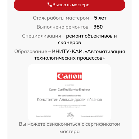
Вызвать мастера
Стаж работы мастером –
5 лет
Выполнено ремонтов –
980
Специализация –
ремонт объективов и
сканеров
Образование –
КНИТУ-КАИ, «Автоматизация
технологических процессов»
Вы можете ознакомиться с сертификатом
мастера