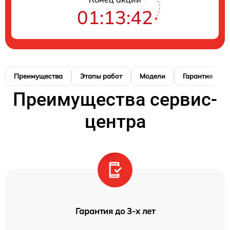
01:13:41
Преимущества
Этапы работ
Модели
Гарантия
Преимущества сервис-
центра
Гарантия до 3-х лет