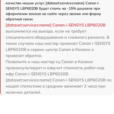
качестве наших услуг. [dataset:services:name] Canon i-
SENSYS LBP6020B будет стоить на -15% дешевле при
оформлении заказа на сайте через звонок или форму
обратной связи.
[dataset:services:name] Canon i-SENSYS LBP6020B
выполняется на выезде, если не требует
специального оборудования и сложного ремонта. В
таких случаях наш мастер привезет Canon i-SENSYS
LBP6020B в сервис-центр Canon в Казани и
привезет обратно.
Позвоните и наш мастер сц Canon в Казани
проконсультирует и озвучит стоимость работ над
мфу Canon i-SENSYS LBP6020B.
[dataset:services:name] Canon i-SENSYS LBP6020B по
нашей статистике в среднем занимает 2 часа при
наличии деталей.