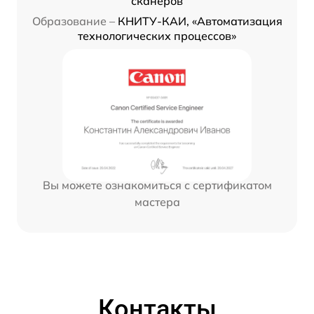
сканеров
Образование –
КНИТУ-КАИ, «Автоматизация
технологических процессов»
Вы можете ознакомиться с сертификатом
мастера
Контакты