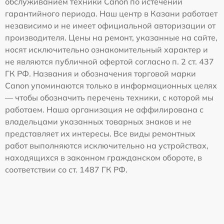
обслуживанием техники Canon по истечении
гарантийного периода. Наш центр в Казани работает
независимо и не имеет официальной авторизации от
производителя. Цены на ремонт, указанные на сайте,
носят исключительно ознакомительный характер и
не являются публичной офертой согласно п. 2 ст. 437
ГК РФ. Названия и обозначения торговой марки
Canon упоминаются только в информационных целях
— чтобы обозначить перечень техники, с которой мы
работаем. Наша организация не аффилирована с
владельцами указанных товарных знаков и не
представляет их интересы. Все виды ремонтных
работ выполняются исключительно на устройствах,
находящихся в законном гражданском обороте, в
соответствии со ст. 1487 ГК РФ.