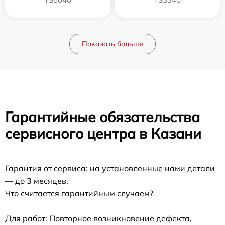
Показать больше
Гарантийные обязательства
сервисного центра в Казани
Гарантия от сервиса: на установленные нами детали
— до 3 месяцев.
Что считается гарантийным случаем?
Для работ: Повторное возникновение дефекта,