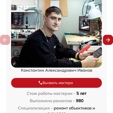
Константин Александрович Иванов
Вызвать мастера
Стаж работы мастером –
5 лет
Выполнено ремонтов –
980
Специализация –
ремонт объективов и