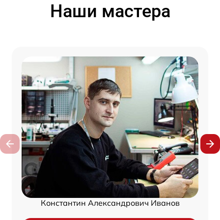
Наши мастера
Константин Александрович Иванов