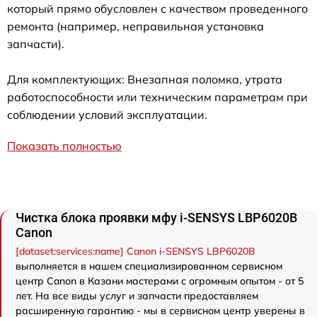
который прямо обусловлен с качеством проведенного
ремонта (например, неправильная установка
запчасти).
Для комплектующих: Внезапная поломка, утрата
работоспособности или техническим параметрам при
соблюдении условий эксплуатации.
Показать полностью
Чистка блока проявки мфу i-SENSYS LBP6020B
Canon
[dataset:services:name] Canon i-SENSYS LBP6020B
выполняется в нашем специализированном сервисном
центр Canon в Казани мастерами с огромным опытом - от 5
лет. На все виды услуг и запчасти предоставляем
расширенную гарантию - мы в сервисном центр уверены в