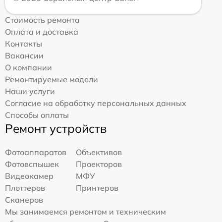
Стоимость ремонта
Оплата и доставка
Контакты
Вакансии
О компании
Ремонтируемые модели
Наши услуги
Согласие на обработку персональных данных
Способы оплаты
Ремонт устройств
Фотоаппаратов
Объективов
Фотовспышек
Проекторов
Видеокамер
МФУ
Плоттеров
Принтеров
Сканеров
Мы занимаемся ремонтом и техническим