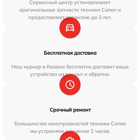
Сервисный центр устанавливает
оригинальные запчасти техники Canon и
предоставляет гарантию до 3 лет.
Бесплатная доставка
Наш курьер в Казани бесплатно доставит ваше
устройство на ремонт и обратно.
Срочный ремонт
Большинство неисправностей техники Canon
мы устраняем в течение 2 часов.