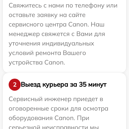
Свяжитесь с нами по телефону или
оставьте заявку на сайте
сервисного центра Canon. Наш
менеджер свяжется с Вами для
уточнения индивидуальных
условий ремонта Вашего
устройства Canon.
Выезд курьера за 35 минут
2
Сервисный инженер приедет в
оговоренные сроки для осмотра
оборудования Canon. При
серьезной неисправности мы