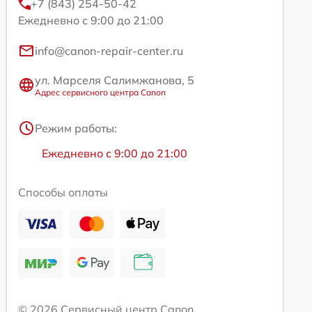
+7 (843) 254-50-42
Ежедневно с 9:00 до 21:00
info@canon-repair-center.ru
ул. Марселя Салимжанова, 5
Адрес сервисного центра Canon
Режим работы:
Ежедневно с 9:00 до 21:00
Способы оплаты
© 2026 Сервисный центр Canon