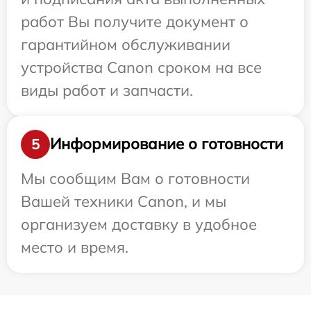
работ Вы получите документ о
гарантийном обслуживании
устройства Canon сроком на все
виды работ и запчасти.
Информирование о готовности
5
Мы сообщим Вам о готовности
Вашей техники Canon, и мы
организуем доставку в удобное
место и время.