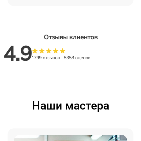
Отзывы клиентов
4.9
1799 отзывов
5358 оценок
Наши мастера