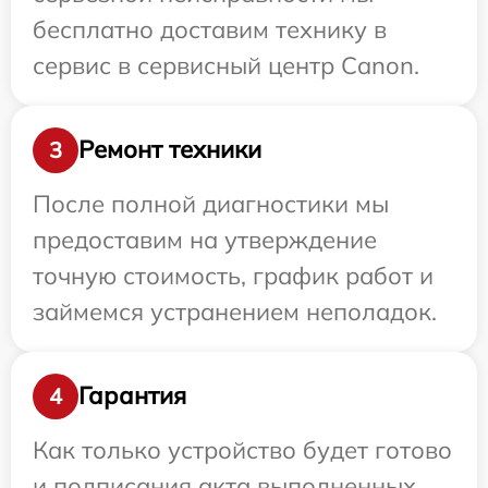
бесплатно доставим технику в
сервис в сервисный центр Canon.
Ремонт техники
3
После полной диагностики мы
предоставим на утверждение
точную стоимость, график работ и
займемся устранением неполадок.
Гарантия
4
Как только устройство будет готово
и подписания акта выполненных