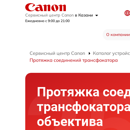
Сервисный центр Canon
в Казани
Ежедневно с 9:00 до 21:00
О компании
Сервисный центр Canon
Каталог устройс
Протяжка соединений трансфокатора
Протяжка сое
трансфокатор
объектива