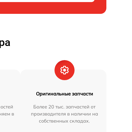
ра
Оригинальные запчасти
остей
Более 20 тыс. запчастей от
няем в
производителя в наличии на
собственных складах.