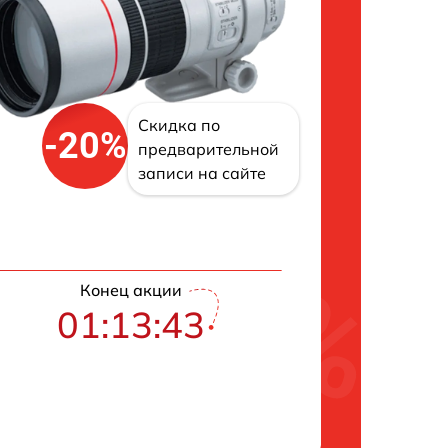
Скидка по
-20%
предварительной
записи на сайте
Конец акции
01:13:42