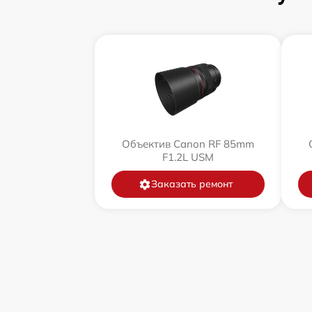
Объектив Canon RF 85mm
F1.2L USM
Заказать ремонт