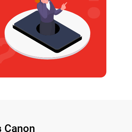
 Canon