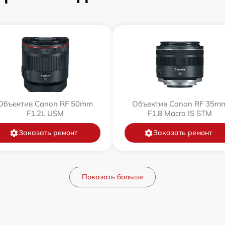
Объектив Canon RF 50mm
Объектив Canon RF 35m
F1.2L USM
F1.8 Macro IS STM
Заказать ремонт
Заказать ремонт
Показать больше