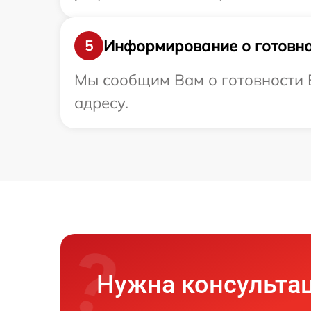
Информирование о готовно
5
Мы сообщим Вам о готовности 
адресу.
Нужна консульта