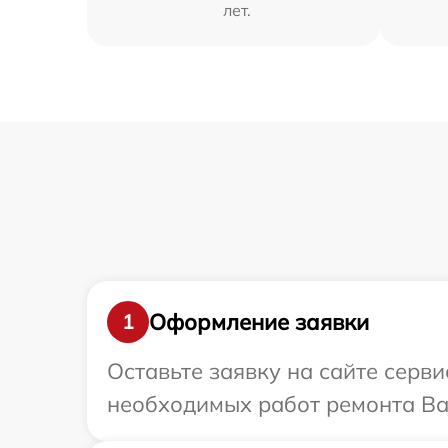
лет.
Оформление заявки
1
Оставьте заявку на сайте серв
необходимых работ ремонта Ва