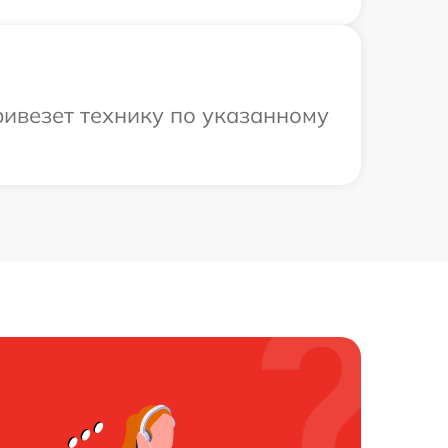
ивезет технику по указанному