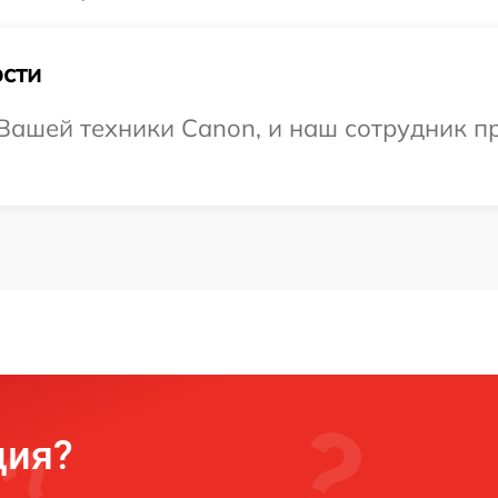
сти
Вашей техники Canon, и наш сотрудник пр
ция?