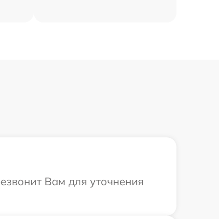
резвонит Вам для уточнения