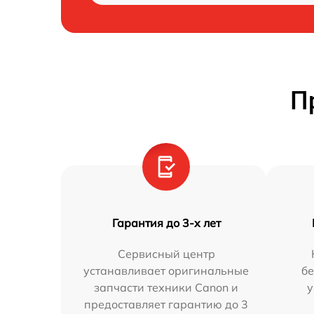
П
Гарантия до 3-х лет
Сервисный центр
устанавливает оригинальные
бе
запчасти техники Canon и
у
предоставляет гарантию до 3