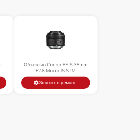
m
Объектив Canon EF-S 35mm
F2.8 Macro IS STM
Заказать ремонт