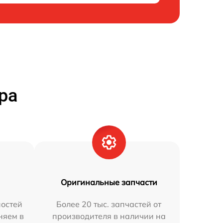
ра
Оригинальные запчасти
остей
Более 20 тыс. запчастей от
няем в
производителя в наличии на