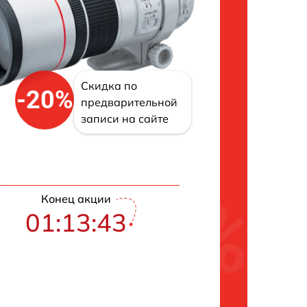
Скидка по
-20%
предварительной
записи на сайте
Конец акции
01:13:42