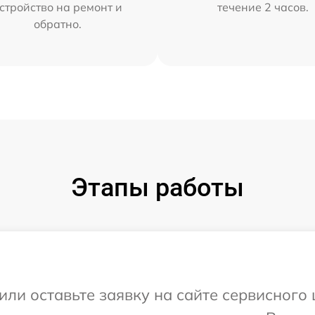
стройство на ремонт и
течение 2 часов.
обратно.
Этапы работы
или оставьте заявку на сайте сервисного