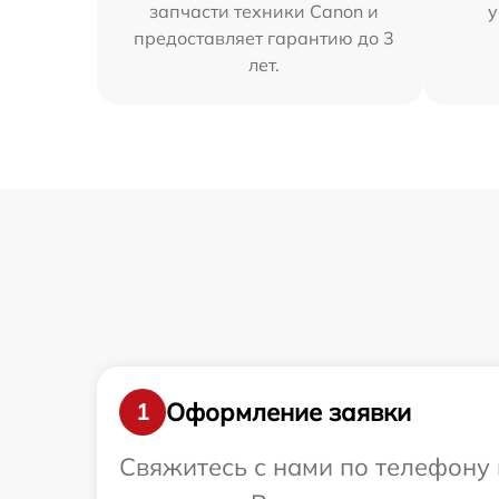
запчасти техники Canon и
у
предоставляет гарантию до 3
лет.
Оформление заявки
1
Свяжитесь с нами по телефону 