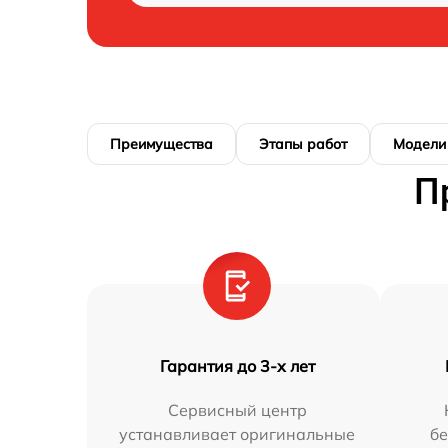
Преимущества
Этапы работ
Модели
П
Гарантия до 3-х лет
Сервисный центр
устанавливает оригинальные
бе