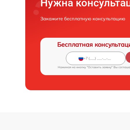
Нужна консульта
Закажите бесплатную консультацию
Бесплатная консультац
Нажимая на кнопку "Оставить заявку" Вы соглаш