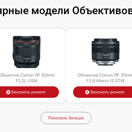
ярные модели Объективов
Объектив Canon RF 50mm
Объектив Canon RF 35m
F1.2L USM
F1.8 Macro IS STM
Заказать ремонт
Заказать ремонт
Показать больше