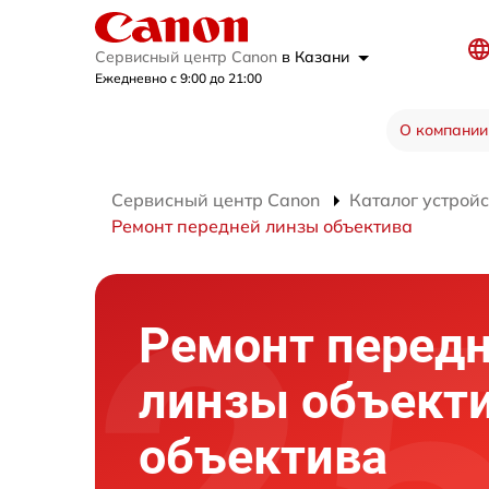
Сервисный центр Canon
в Казани
Ежедневно с 9:00 до 21:00
О компании
Сервисный центр Canon
Каталог устройс
Ремонт передней линзы объектива
Ремонт перед
линзы объект
объектива