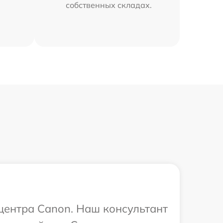
собственных складах.
 центра Canon. Наш консультант