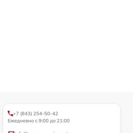
+7 (843) 254-50-42
Ежедневно с 9:00 до 21:00