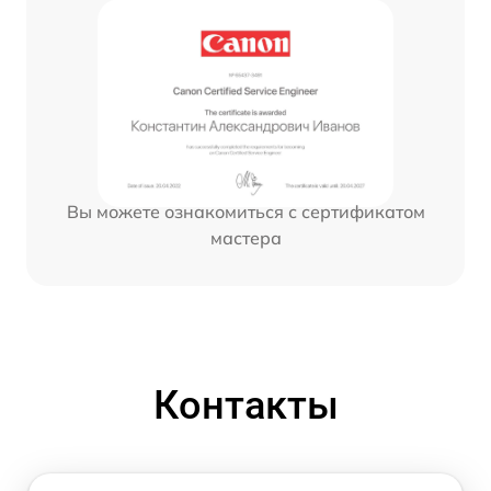
Вы можете ознакомиться с сертификатом
мастера
Контакты