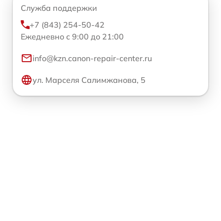
Служба поддержки
+7 (843) 254-50-42
Ежедневно с 9:00 до 21:00
info@kzn.canon-repair-center.ru
ул. Марселя Салимжанова, 5