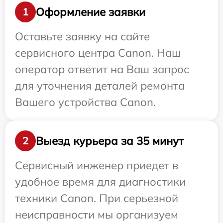
Оформление заявки
1
Оставьте заявку на сайте
сервисного центра Canon. Наш
оператор ответит на Ваш запрос
для уточнения деталей ремонта
Вашего устройства Canon.
Выезд курьера за 35 минут
2
Сервисный инженер приедет в
удобное время для диагностики
техники Canon. При серьезной
неисправности мы организуем