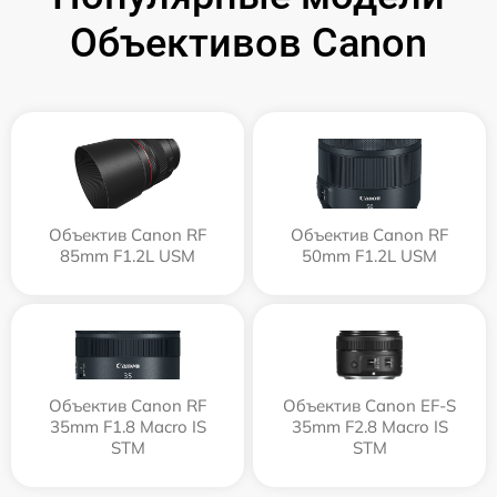
Объективов Canon
Объектив Canon RF
Объектив Canon RF
85mm F1.2L USM
50mm F1.2L USM
Объектив Canon RF
Объектив Canon EF-S
35mm F1.8 Macro IS
35mm F2.8 Macro IS
STM
STM