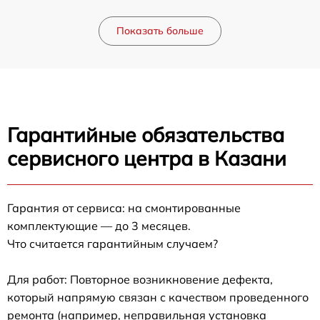
Показать больше
Гарантийные обязательства
сервисного центра в Казани
Гарантия от сервиса: на смонтированные
комплектующие — до 3 месяцев.
Что считается гарантийным случаем?
Для работ: Повторное возникновение дефекта,
который напрямую связан с качеством проведенного
ремонта (например, неправильная установка