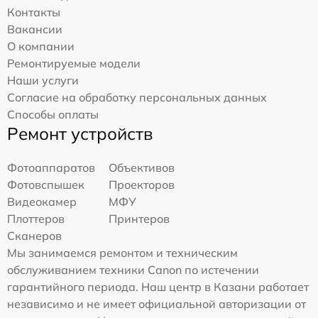
Контакты
Вакансии
О компании
Ремонтируемые модели
Наши услуги
Согласие на обработку персональных данных
Способы оплаты
Ремонт устройств
Фотоаппаратов
Объективов
Фотовспышек
Проекторов
Видеокамер
МФУ
Плоттеров
Принтеров
Сканеров
Мы занимаемся ремонтом и техническим
обслуживанием техники Canon по истечении
гарантийного периода. Наш центр в Казани работает
независимо и не имеет официальной авторизации от