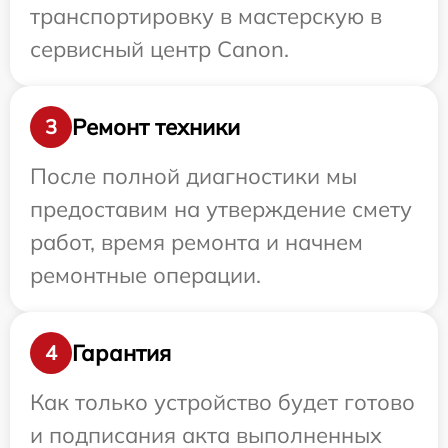
транспортировку в мастерскую в
сервисный центр Canon.
Ремонт техники
3
После полной диагностики мы
предоставим на утверждение смету
работ, время ремонта и начнем
ремонтные операции.
Гарантия
4
Как только устройство будет готово
и подписания акта выполненных