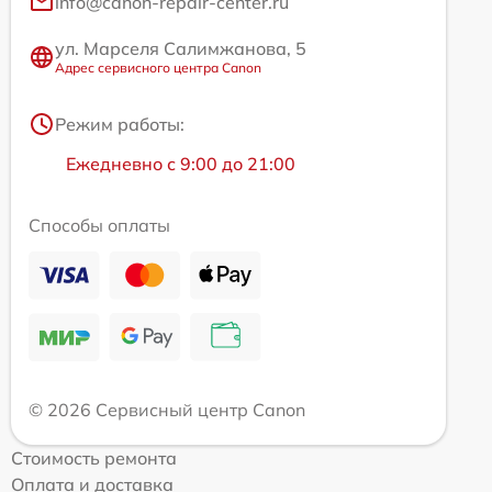
info@canon-repair-center.ru
ул. Марселя Салимжанова, 5
Адрес сервисного центра Canon
Режим работы:
Ежедневно с 9:00 до 21:00
Способы оплаты
© 2026 Сервисный центр Canon
Стоимость ремонта
Оплата и доставка