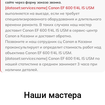
сайте через форму заказа звонка.
[dataset:services:name] Canon EF 600 f/4L IS USM
выполняется на выезде, если не требует
специализированного оборудования и длительного
времени ремонта. В таких случаях наш мастер
доставит Canon EF 600 f/4L IS USM в сервис-центр
Canon в Казани и доставит обратно.
Позвоните и наш сотрудник сц Canon в Казани
проконсультирует и определит стоимость работ над
объектива Canon EF 600 f/4L IS USM.
[dataset:services:name] Canon EF 600 f/4L IS USM по
нашей статистике в среднем занимает 3 часа при
наличии деталей.
Наши мастера