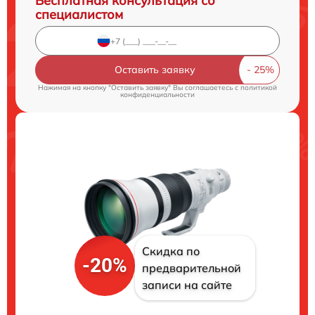
Бесплатная консультация со
специалистом
Оставить заявку
Нажимая на кнопку "Оставить заявку" Вы соглашаетесь c
политикой
конфиденциальности
Скидка по
-20%
предварительной
записи на сайте