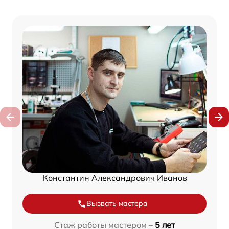
Константин Александрович Иванов
Вызвать мастера
Стаж работы мастером –
5 лет