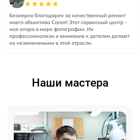
Безмерно благодарен за качественный ремонт
моего объектива Canon! Этот сервисный центр -
моя опора в мире фотографии. Их
профессионализм и внимание к деталям делают
их незаменимыми в этой отрасли.
Наши мастера