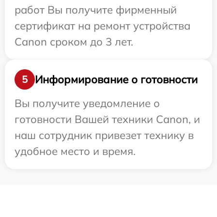
работ Вы получите фирменный
сертификат на ремонт устройства
Canon сроком до 3 лет.
Информирование о готовности
5
Вы получите уведомление о
готовности Вашей техники Canon, и
наш сотрудник привезет технику в
удобное место и время.