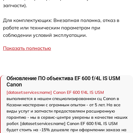
запчасти).
Для комплектующих: Внезапная поломка, отказ в
работе или техническим параметрам при
соблюдении условий эксплуатации.
Показать полностью
Обновление ПО объектива EF 600 f/4L IS USM
Canon
[dataset:services:name] Canon EF 600 f/4L IS USM
выполняется в нашем специализированном сц Canon в
Казани мастерами с огромным опытом - от 5 лет. На все
виды услуг и запчасти предоставляем расширенную
гарантию - мы в сервис-центре уверены в качестве наших
работ. [dataset:services:name] Canon EF 600 f/4L IS USM
будет стоить на -15% дешевле при оформлении заказа на