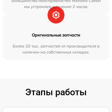
Большинство неисправностей техники Canon
мы устраняем в течение 2 часов.
Оригинальные запчасти
Более 20 тыс. запчастей от производителя в
наличии на собственных складах.
Этапы работы