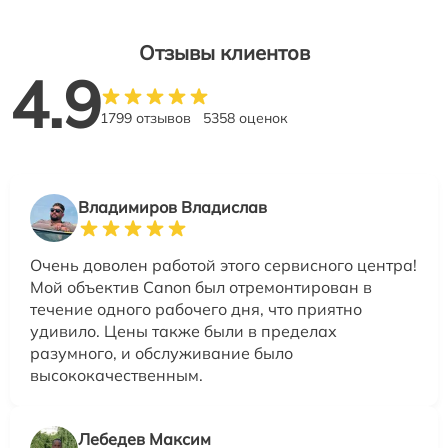
Отзывы клиентов
4.9
1799 отзывов
5358 оценок
Владимиров Владислав
Очень доволен работой этого сервисного центра!
Мой объектив Canon был отремонтирован в
течение одного рабочего дня, что приятно
удивило. Цены также были в пределах
разумного, и обслуживание было
высококачественным.
Лебедев Максим