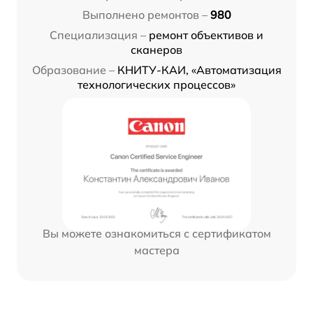
Выполнено ремонтов –
980
Специализация –
ремонт объективов и
сканеров
Образование –
КНИТУ-КАИ, «Автоматизация
технологических процессов»
Вы можете ознакомиться с сертификатом
мастера