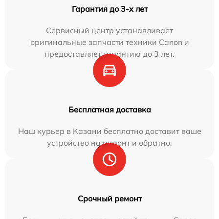
Гарантия до 3-х лет
Сервисный центр устанавливает
оригинальные запчасти техники Canon и
предоставляет гарантию до 3 лет.
Бесплатная доставка
Наш курьер в Казани бесплатно доставит ваше
устройство на ремонт и обратно.
Срочный ремонт