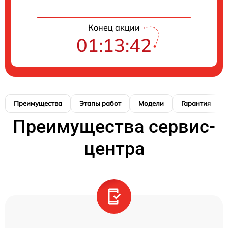
Конец акции
01:13:41
Преимущества
Этапы работ
Модели
Гарантия
Преимущества сервис-
центра