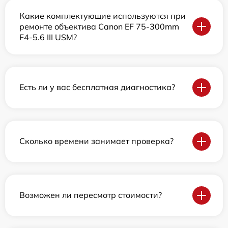
Какие комплектующие используются при
ремонте объектива Canon EF 75-300mm
F4-5.6 III USM?
Есть ли у вас бесплатная диагностика?
Сколько времени занимает проверка?
Возможен ли пересмотр стоимости?