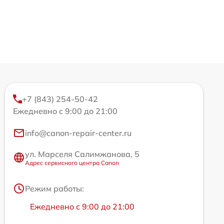
+7 (843) 254-50-42
Ежедневно с 9:00 до 21:00
info@canon-repair-center.ru
ул. Марселя Салимжанова, 5
Адрес сервисного центра Canon
Режим работы:
Ежедневно с 9:00 до 21:00