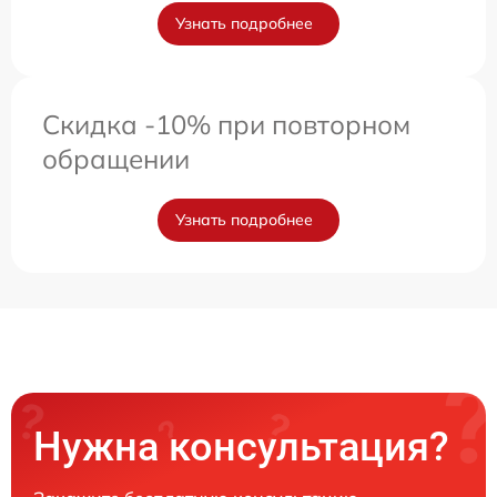
Узнать подробнее
Скидка -10% при повторном
обращении
Узнать подробнее
Нужна консультация?