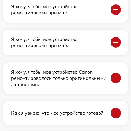
Я хочу, чтобы мое устройство
ремонтировали при мне.
Я хочу, чтобы мое устройство
ремонтировали при мне.
Я хочу, чтобы мое устройство Canon
ремонтировалось только оригинальными
запчастями.
Как я узнаю, что мое устройство готово?