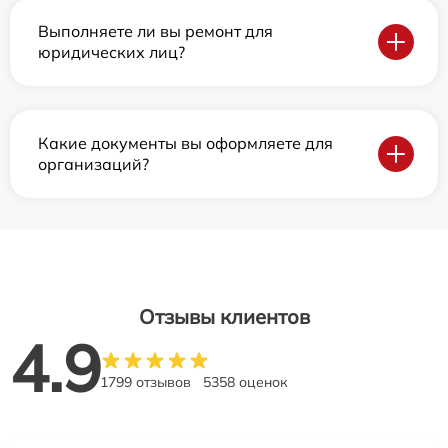
Выполняете ли вы ремонт для
юридических лиц?
Какие документы вы оформляете для
организаций?
Отзывы клиентов
4.9
1799 отзывов
5358 оценок