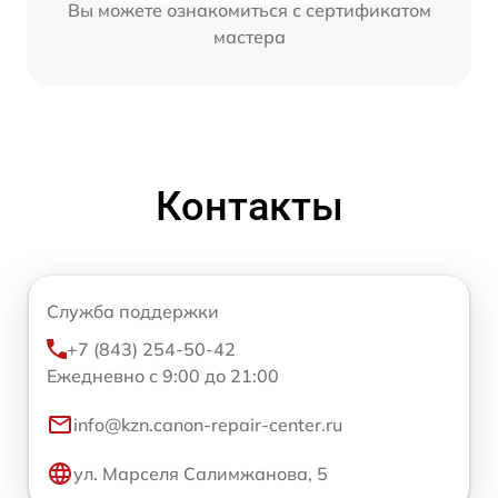
Вы можете ознакомиться с сертификатом
мастера
Контакты
Служба поддержки
+7 (843) 254-50-42
Ежедневно с 9:00 до 21:00
info@kzn.canon-repair-center.ru
ул. Марселя Салимжанова, 5