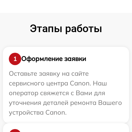
Этапы работы
Оформление заявки
1
Оставьте заявку на сайте
сервисного центра Canon. Наш
оператор свяжется с Вами для
уточнения деталей ремонта Вашего
устройства Canon.