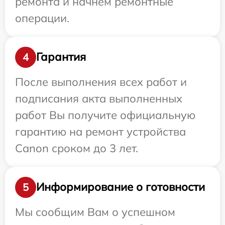
ремонта и начнем ремонтные
операции.
Гарантия
4
После выполнения всех работ и
подписания акта выполненных
работ Вы получите официальную
гарантию на ремонт устройства
Canon сроком до 3 лет.
Информирование о готовности
5
Мы сообщим Вам о успешном