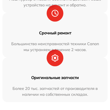
устройство на ремонт и обратно.
Срочный ремонт
Большинство неисправностей техники Canon
мы устраняем в течение 2 часов.
Оригинальные запчасти
Более 20 тыс. запчастей от производителя в
наличии на собственных складах.