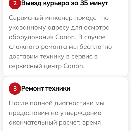
Выезд курьера за 35 минут
2
Сервисный инженер приедет по
указанному адресу для осмотра
оборудования Canon. В случае
сложного ремонта мы бесплатно
доставим технику в сервис в
сервисный центр Canon.
Ремонт техники
3
После полной диагностики мы
предоставим на утверждение
окончательный расчет, время