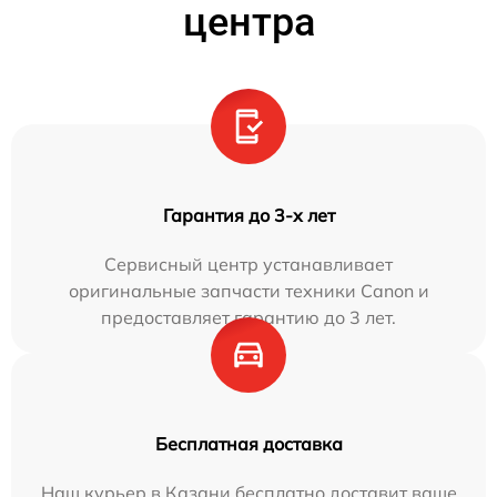
центра
Гарантия до 3-х лет
Сервисный центр устанавливает
оригинальные запчасти техники Canon и
предоставляет гарантию до 3 лет.
Бесплатная доставка
Наш курьер в Казани бесплатно доставит ваше