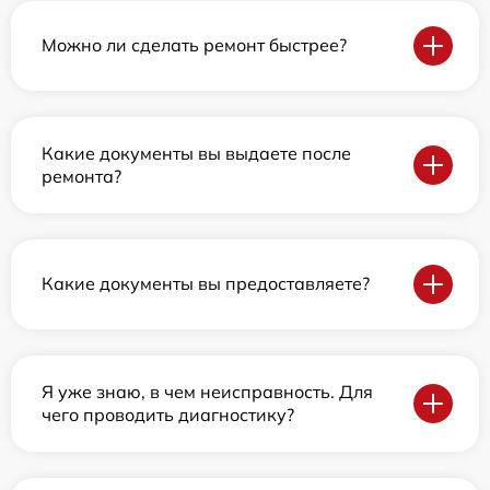
Можно ли сделать ремонт быстрее?
Какие документы вы выдаете после
ремонта?
Какие документы вы предоставляете?
Я уже знаю, в чем неисправность. Для
чего проводить диагностику?