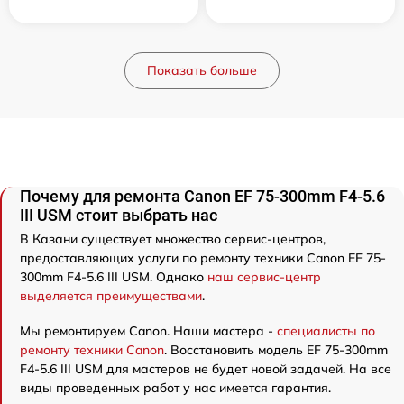
Показать больше
Почему для ремонта Canon EF 75-300mm F4-5.6
III USM стоит выбрать нас
В Казани существует множество сервис-центров,
предоставляющих услуги по ремонту техники Canon EF 75-
300mm F4-5.6 III USM. Однако
наш сервис-центр
выделяется преимуществами
.
Мы ремонтируем Canon. Наши мастера -
специалисты по
ремонту техники Canon
. Восстановить модель EF 75-300mm
F4-5.6 III USM для мастеров не будет новой задачей. На все
виды проведенных работ у нас имеется гарантия.