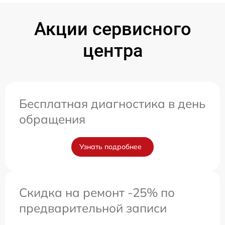
Акции сервисного
центра
Бесплатная диагностика в день
обращения
Узнать подробнее
Скидка на ремонт -25% по
предварительной записи