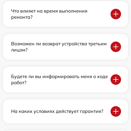
Что влияет на время выполнения
ремонта?
Возможен ли возврат устройства третьим
лицом?
Будете ли вы информировать меня о ходе
работ?
На каких условиях действует гарантия?