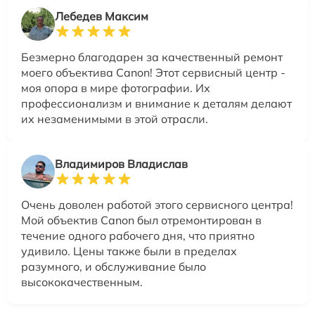
Лебедев Максим
Безмерно благодарен за качественный ремонт
моего объектива Canon! Этот сервисный центр -
моя опора в мире фотографии. Их
профессионализм и внимание к деталям делают
их незаменимыми в этой отрасли.
Владимиров Владислав
Очень доволен работой этого сервисного центра!
Мой объектив Canon был отремонтирован в
течение одного рабочего дня, что приятно
удивило. Цены также были в пределах
разумного, и обслуживание было
высококачественным.