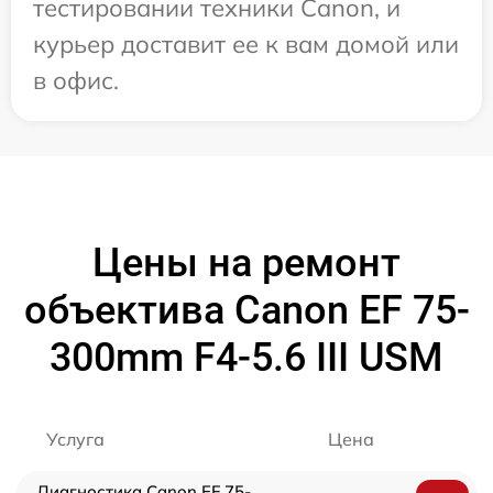
тестировании техники Canon, и
курьер доставит ее к вам домой или
в офис.
Цены на ремонт
объектива Canon EF 75-
300mm F4-5.6 III USM
Услуга
Цена
Диагностика Canon EF 75-