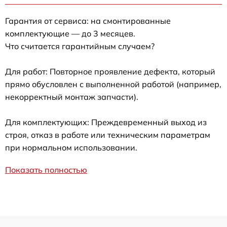
Гарантия от сервиса: на смонтированные
комплектующие — до 3 месяцев.
Что считается гарантийным случаем?
Для работ: Повторное проявление дефекта, который
прямо обусловлен с выполненной работой (например,
некорректный монтаж запчасти).
Для комплектующих: Преждевременный выход из
строя, отказ в работе или техническим параметрам
при нормальном использовании.
Показать полностью