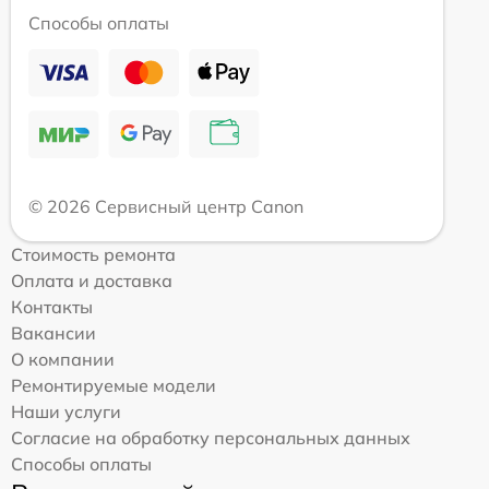
Способы оплаты
© 2026 Сервисный центр Canon
Стоимость ремонта
Оплата и доставка
Контакты
Вакансии
О компании
Ремонтируемые модели
Наши услуги
Согласие на обработку персональных данных
Способы оплаты