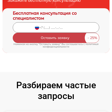
Закажите бесплатную консультацию
Бесплатная консультация со
специалистом
Оставить заявку
Нажимая на кнопку "Оставить заявку" Вы соглашаетесь c
политикой
конфиденциальности
Разбираем частые
запросы