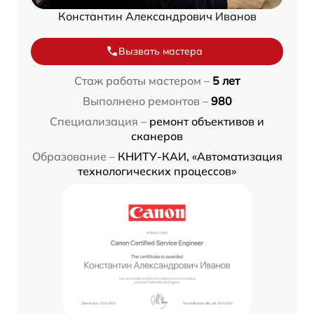
Константин Александрович Иванов
Вызвать мастера
Стаж работы мастером –
5 лет
Выполнено ремонтов –
980
Специализация –
ремонт объективов и
сканеров
Образование –
КНИТУ-КАИ, «Автоматизация
технологических процессов»