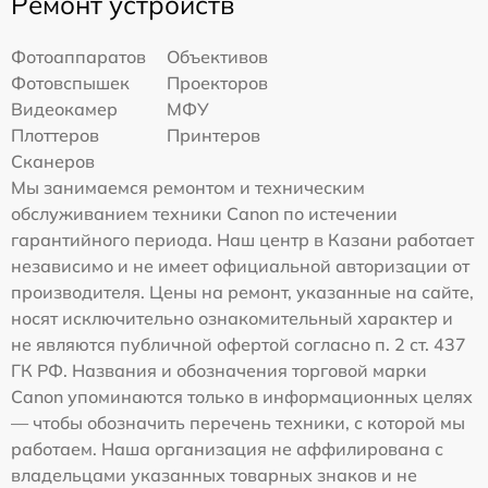
Ремонт устройств
Фотоаппаратов
Объективов
Фотовспышек
Проекторов
Видеокамер
МФУ
Плоттеров
Принтеров
Сканеров
Мы занимаемся ремонтом и техническим
обслуживанием техники Canon по истечении
гарантийного периода. Наш центр в Казани работает
независимо и не имеет официальной авторизации от
производителя. Цены на ремонт, указанные на сайте,
носят исключительно ознакомительный характер и
не являются публичной офертой согласно п. 2 ст. 437
ГК РФ. Названия и обозначения торговой марки
Canon упоминаются только в информационных целях
— чтобы обозначить перечень техники, с которой мы
работаем. Наша организация не аффилирована с
владельцами указанных товарных знаков и не