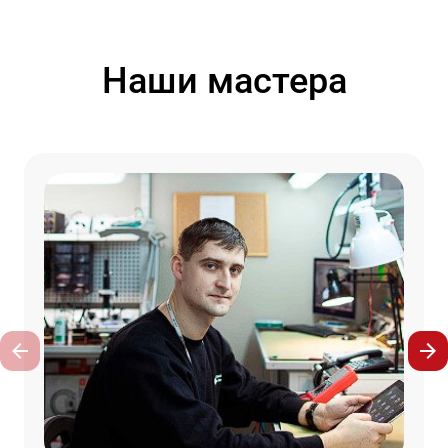
Наши мастера