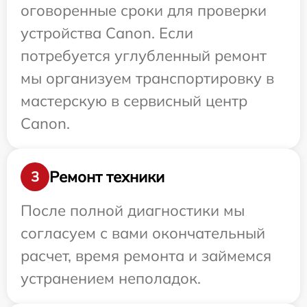
оговоренные сроки для проверки
устройства Canon. Если
потребуется углубленный ремонт
мы организуем транспортировку в
мастерскую в сервисный центр
Canon.
Ремонт техники
3
После полной диагностики мы
согласуем с вами окончательный
расчет, время ремонта и займемся
устранением неполадок.