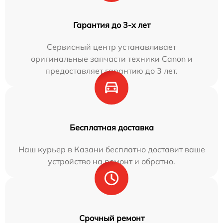
Гарантия до 3-х лет
Сервисный центр устанавливает
оригинальные запчасти техники Canon и
предоставляет гарантию до 3 лет.
Бесплатная доставка
Наш курьер в Казани бесплатно доставит ваше
устройство на ремонт и обратно.
Срочный ремонт