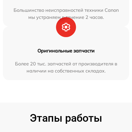
Большинство неисправностей техники Canon
мы устраняем в течение 2 часов.
Оригинальные запчасти
Более 20 тыс. запчастей от производителя в
наличии на собственных складах.
Этапы работы