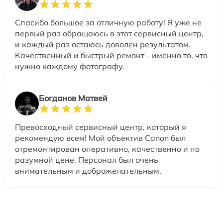
Спасибо большое за отличную работу! Я уже не
первый раз обращаюсь в этот сервисный центр,
и каждый раз остаюсь доволен результатом.
Качественный и быстрый ремонт - именно то, что
нужно каждому фотографу.
Богданов Матвей
Превосходный сервисный центр, который я
рекомендую всем! Мой объектив Canon был
отремонтирован оперативно, качественно и по
разумной цене. Персонал был очень
внимательным и доброжелательным.