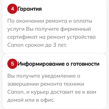
Гарантия
4
По окончании ремонта и оплаты
услуги Вы получите фирменный
сертификат на ремонт устройства
Canon сроком до 3 лет.
Информирование о готовности
5
Вы получите уведомление о
завершении ремонта техники
Canon, и курьер доставит ее к вам
домой или в офис.