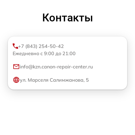
Контакты
+7 (843) 254-50-42
Ежедневно с 9:00 до 21:00
info@kzn.canon-repair-center.ru
ул. Марселя Салимжанова, 5