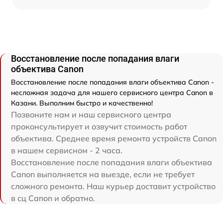
Восстановление после попадания влаги
объектива Canon
Восстановление после попадания влаги объектива Canon -
несложная задача для нашего сервисного центра Canon в
Казани. Выполним быстро и качественно!
Позвоните нам и наш сервисного центра
проконсультирует и озвучит стоимость работ
объектива. Среднее время ремонта устройств Canon
в нашем сервисном - 2 часа.
Восстановление после попадания влаги объектива
Canon выполняется на выезде, если не требует
сложного ремонта. Наш курьер доставит устройство
в сц Canon и обратно.