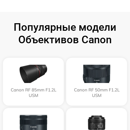
Популярные модели
Объективов Canon
Canon RF 85mm F1.2L
Canon RF 50mm F1.2L
USM
USM