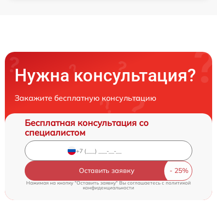
Нужна консультация?
Закажите бесплатную консультацию
Бесплатная консультация со
специалистом
Оставить заявку
Нажимая на кнопку "Оставить заявку" Вы соглашаетесь c
политикой
конфиденциальности