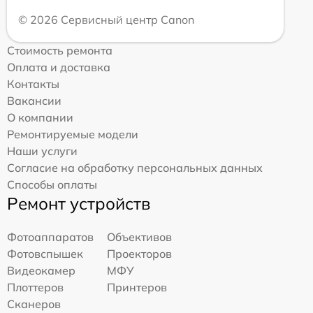
© 2026 Сервисный центр Canon
Стоимость ремонта
Оплата и доставка
Контакты
Вакансии
О компании
Ремонтируемые модели
Наши услуги
Согласие на обработку персональных данных
Способы оплаты
Ремонт устройств
Фотоаппаратов
Объективов
Фотовспышек
Проекторов
Видеокамер
МФУ
Плоттеров
Принтеров
Сканеров