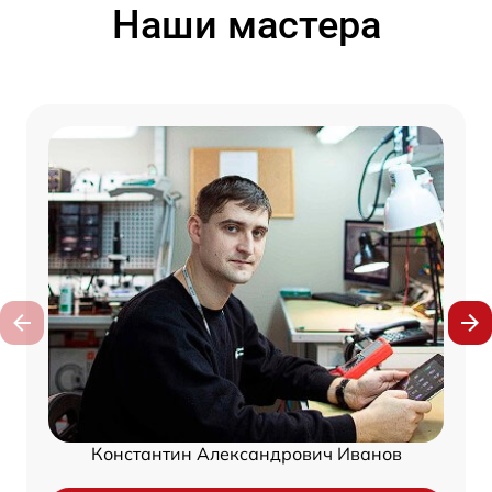
Наши мастера
Константин Александрович Иванов