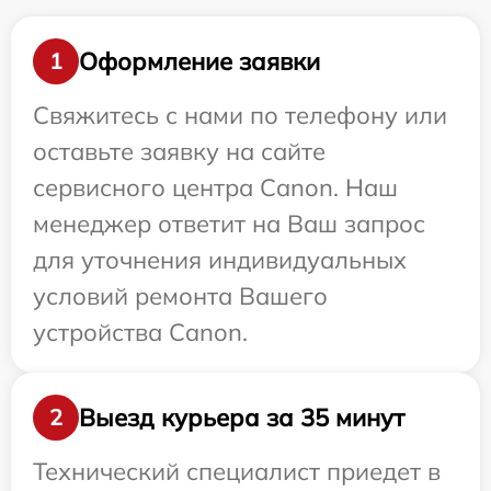
Оформление заявки
1
Свяжитесь с нами по телефону или
оставьте заявку на сайте
сервисного центра Canon. Наш
менеджер ответит на Ваш запрос
для уточнения индивидуальных
условий ремонта Вашего
устройства Canon.
Выезд курьера за 35 минут
2
Технический специалист приедет в