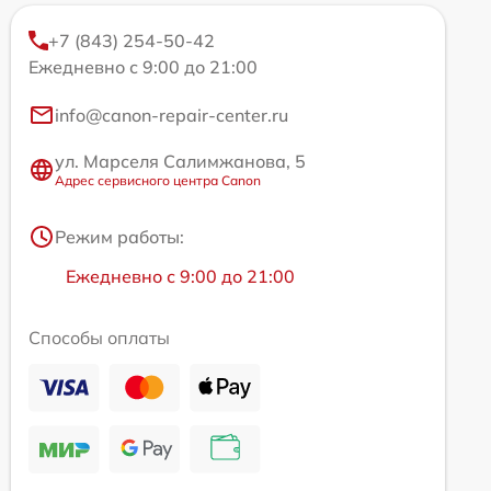
+7 (843) 254-50-42
Ежедневно с 9:00 до 21:00
info@canon-repair-center.ru
ул. Марселя Салимжанова, 5
Адрес сервисного центра Canon
Режим работы:
Ежедневно с 9:00 до 21:00
Способы оплаты