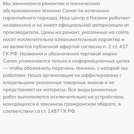
Мы занимаемся ремонтом и техническим
обслуживанием техники Canon по истечении
гарантийного периода. Наш центр в Казани работает
независимо и не имеет официальной авторизации от
производителя. Цены на ремонт, указанные на сайте,
носят исключительно ознакомительный характер и
не являются публичной офертой согласно п. 2 ст. 437
ГК РФ. Названия и обозначения торговой марки
Canon упоминаются только в информационных целях
— чтобы обозначить перечень техники, с которой мы
работаем. Наша организация не аффилирована с
владельцами указанных товарных знаков и не
представляет их интересы. Все виды ремонтных
работ выполняются исключительно на устройствах,
находящихся в законном гражданском обороте, в
соответствии со ст. 1487 ГК РФ.