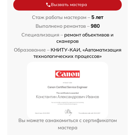
Вызвать мастера
Стаж работы мастером –
5 лет
Выполнено ремонтов –
980
Специализация –
ремонт объективов и
сканеров
Образование –
КНИТУ-КАИ, «Автоматизация
технологических процессов»
Вы можете ознакомиться с сертификатом
мастера