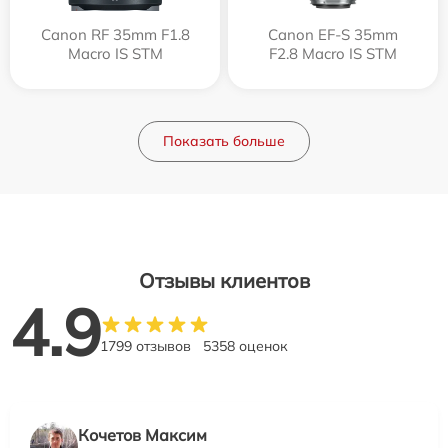
Canon RF 35mm F1.8
Canon EF-S 35mm
Macro IS STM
F2.8 Macro IS STM
Показать больше
Отзывы клиентов
4.9
1799 отзывов
5358 оценок
Кочетов Максим