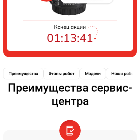
Конец акции
01:13:41
Преимущества
Этапы работ
Модели
Наши работы
Преимущества сервис-
центра