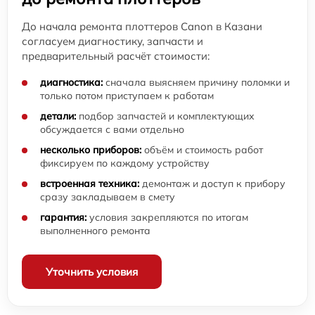
До начала ремонта плоттеров Canon в Казани
согласуем диагностику, запчасти и
предварительный расчёт стоимости:
диагностика:
сначала выясняем причину поломки и
только потом приступаем к работам
детали:
подбор запчастей и комплектующих
обсуждается с вами отдельно
несколько приборов:
объём и стоимость работ
фиксируем по каждому устройству
встроенная техника:
демонтаж и доступ к прибору
сразу закладываем в смету
гарантия:
условия закрепляются по итогам
выполненного ремонта
Уточнить условия