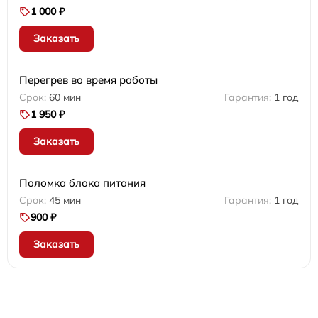
1 000 ₽
Заказать
Перегрев во время работы
60 мин
1 год
1 950 ₽
Заказать
Поломка блока питания
45 мин
1 год
900 ₽
Заказать