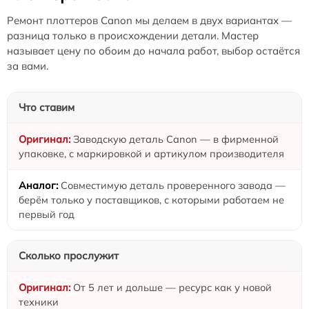
Ремонт плоттеров Canon мы делаем в двух вариантах —
разница только в происхождении детали. Мастер
называет цену по обоим до начала работ, выбор остаётся
за вами.
Что ставим
Заводскую деталь Canon — в фирменной
упаковке, с маркировкой и артикулом производителя
Совместимую деталь проверенного завода —
берём только у поставщиков, с которыми работаем не
первый год
Сколько прослужит
От 5 лет и дольше — ресурс как у новой
техники