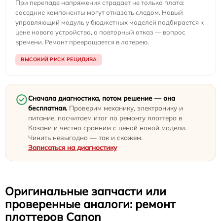
При перепаде напряжения страдает не только плата:
соседние компоненты могут отказать следом. Новый
управляющий модуль у бюджетных моделей подбирается к
цене нового устройства, а повторный отказ — вопрос
времени. Ремонт превращается в лотерею.
ВЫСОКИЙ РИСК РЕЦИДИВА
Сначала диагностика, потом решение — она
бесплатная.
Проверим механику, электронику и
питание, посчитаем итог по ремонту плоттера в
Казани и честно сравним с ценой новой модели.
Чинить невыгодно — так и скажем.
Записаться на диагностику
Оригинальные запчасти или
проверенные аналоги: ремонт
плоттеров Canon