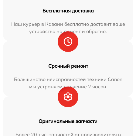
Бесплатная доставка
Наш курьер в Казани бесплатно доставит ваше
устройство на ремонт и обратно.
Срочный ремонт
Большинство неисправностей техники Canon
мы устраняем в течение 2 часов.
Оригинальные запчасти
Более 20 тыс. запчастей от производителя в