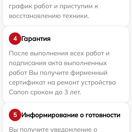
график работ и приступим к
восстановлению техники.
Гарантия
4
После выполнения всех работ и
подписания акта выполненных
работ Вы получите фирменный
сертификат на ремонт устройства
Canon сроком до 3 лет.
Информирование о готовности
5
Вы получите уведомление о