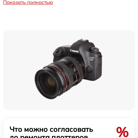
Показать полностью
%
Что можно согласовать
до ремонта плоттеров