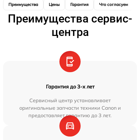
Преимущества
Цены
Гарантия
Что согласуем
Преимущества сервис-
центра
Гарантия до 3-х лет
Сервисный центр устанавливает
оригинальные запчасти техники Canon и
предоставляет гарантию до 3 лет.