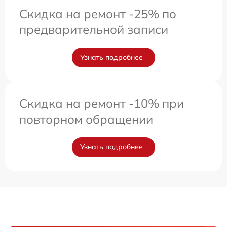
Скидка на ремонт -25% по
предварительной записи
Узнать подробнее
Скидка на ремонт -10% при
повторном обращении
Узнать подробнее