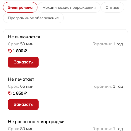
Электроника
Механические повреждения
Оптика
Программное обеспечение
Не включается
50 мин
1 год
1 800 ₽
Заказать
Не печатает
65 мин
1 год
1 850 ₽
Заказать
Не распознает картриджи
80 мин
1 год