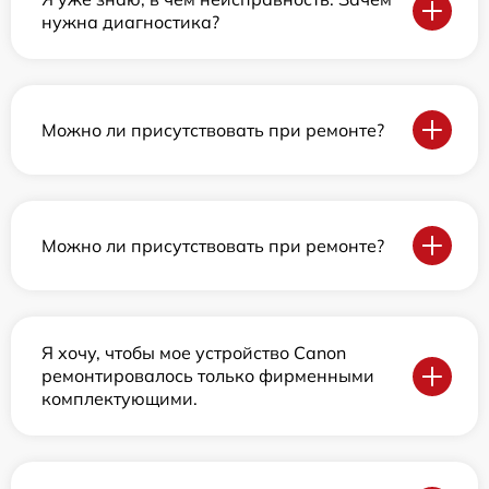
нужна диагностика?
Можно ли присутствовать при ремонте?
Можно ли присутствовать при ремонте?
Я хочу, чтобы мое устройство Canon
ремонтировалось только фирменными
комплектующими.