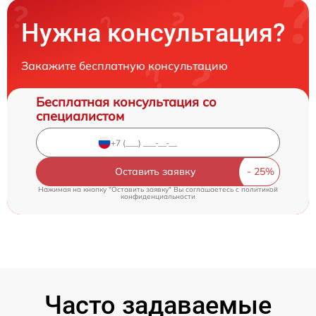
Нужна консультация?
Закажите бесплатную консультацию
Бесплатная консультация со
специалистом
Оставить заявку
Нажимая на кнопку "Оставить заявку" Вы соглашаетесь c
политикой
конфиденциальности
Часто задаваемые