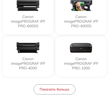
Canon
Canon
imagePROGRAF iPF
imagePROGRAF iPF
PRO-6000S
PRO-4000S
Canon
Canon
imagePROGRAF iPF
imagePROGRAF iPF
PRO-4000
PRO-1000
Показать больше