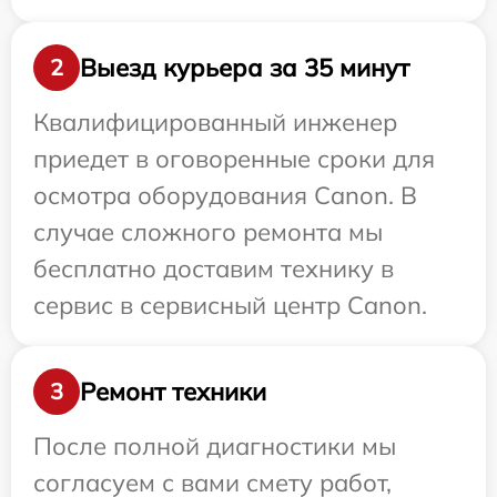
Выезд курьера за 35 минут
2
Квалифицированный инженер
приедет в оговоренные сроки для
осмотра оборудования Canon. В
случае сложного ремонта мы
бесплатно доставим технику в
сервис в сервисный центр Canon.
Ремонт техники
3
После полной диагностики мы
согласуем с вами смету работ,