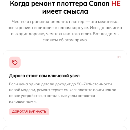
Когда ремонт плоттера Canon
НЕ
имеет смысла
Честно о границах ремонта: плоттер — это механика,
электроника и питание в одном корпусе. Иногда починка
выходит дороже, чем техника того стоит. Вот когда мы
скажем об этом прямо.
01
Дорого стоит сам ключевой узел
Если цена одной детали доходит до 50–70% стоимости
новой модели, ремонт теряет смысл: платите почти как за
новое устройство, а остальные узлы остаются
изношенными.
ДОРОГАЯ ЗАПЧАСТЬ