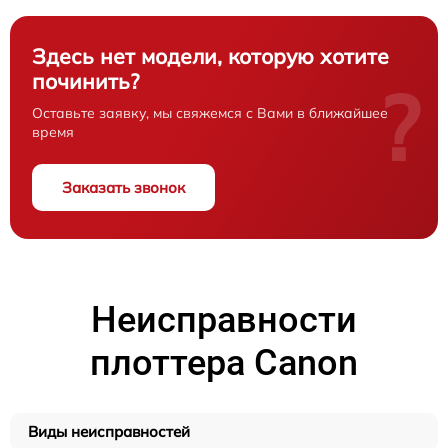
Здесь нет модели, которую хотите
починить?
?
Оставьте заявку, мы свяжемся с Вами в ближайшее
время
Заказать звонок
Неисправности
плоттера Canon
Виды неисправностей