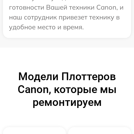
готовности Вашей техники Canon, и
наш сотрудник привезет технику в
удобное место и время.
Модели Плоттеров
Canon, которые мы
ремонтируем