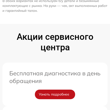
В обоих вариантах не используем б/у детали и безымянные
комплектующие с рынка. На руки — чек, акт выполненных работ
и гарантийный талон.
Акции сервисного
центра
Бесплатная диагностика в день
обращения
Узнать подробнее