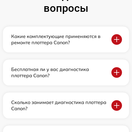
вопросы
Какие комплектующие применяются в
ремонте плоттера Canon?
Бесплатная ли у вас диагностика
плоттера Canon?
Сколько занимает диагностика плоттера
Canon?