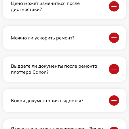
Цена может измениться после
диагностики?
Можно ли ускорить ремонт?
Выдаете ли документы после ремонта
плоттера Canon?
Какая документация выдается?
Я уже знаю, в чем неисправность. Зачем