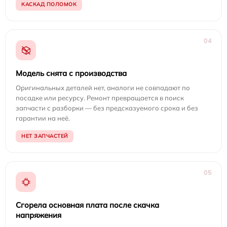
КАСКАД ПОЛОМОК
04
Модель снята с производства
Оригинальных деталей нет, аналоги не совпадают по
посадке или ресурсу. Ремонт превращается в поиск
запчасти с разборки — без предсказуемого срока и без
гарантии на неё.
НЕТ ЗАПЧАСТЕЙ
05
Сгорела основная плата после скачка
напряжения