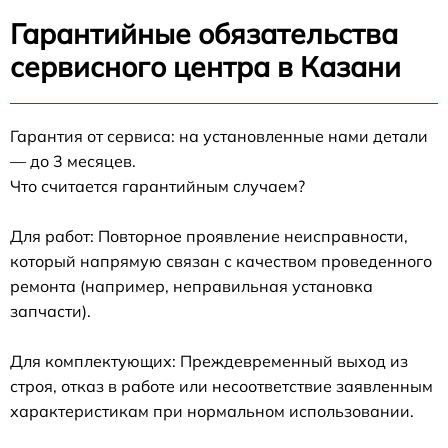
Гарантийные обязательства
сервисного центра в Казани
Гарантия от сервиса: на установленные нами детали
— до 3 месяцев.
Что считается гарантийным случаем?
Для работ: Повторное проявление неисправности,
который напрямую связан с качеством проведенного
ремонта (например, неправильная установка
запчасти).
Для комплектующих: Преждевременный выход из
строя, отказ в работе или несоответствие заявленным
характеристикам при нормальном использовании.