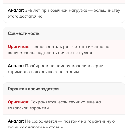
3–5 лет при обычной нагрузке — большинству
этого достаточно
Совместимость
Полная: деталь рассчитана именно на
вашу модель, подгонять ничего не нужно
Подбираем по номеру модели и серии —
«примерно подходящее» не ставим
Гарантия производителя
Сохраняется, если техника ещё на
заводской гарантии
Не сохраняется — поэтому на гарантийную
технику аналоги не ставим