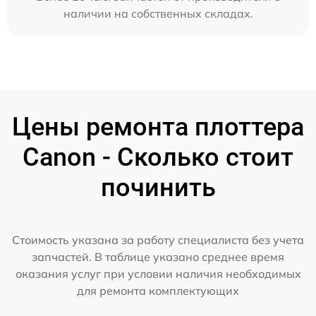
наличии на собственных складах.
Цены ремонта плоттера
Canon - Сколько стоит
починить
Стоимость указана за работу специалиста без учета
запчастей. В таблице указано среднее время
оказания услуг при условии наличия необходимых
для ремонта комплектующих