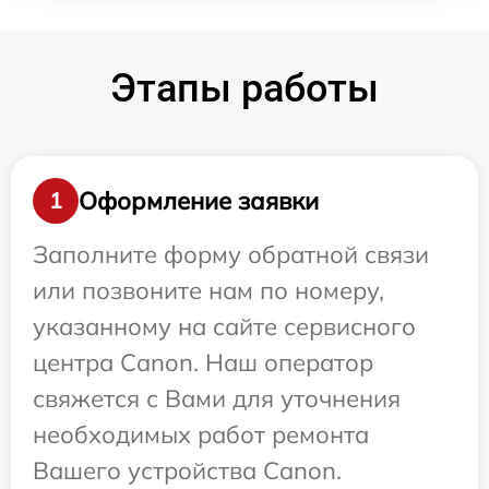
Этапы работы
Оформление заявки
1
Заполните форму обратной связи
или позвоните нам по номеру,
указанному на сайте сервисного
центра Canon. Наш оператор
свяжется с Вами для уточнения
необходимых работ ремонта
Вашего устройства Canon.