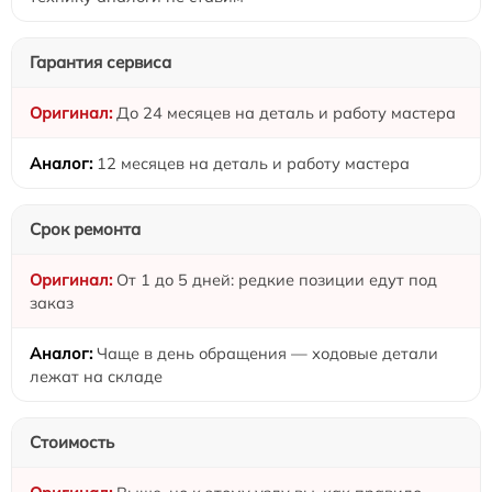
Гарантия сервиса
До 24 месяцев на деталь и работу мастера
12 месяцев на деталь и работу мастера
Срок ремонта
От 1 до 5 дней: редкие позиции едут под
заказ
Чаще в день обращения — ходовые детали
лежат на складе
Стоимость