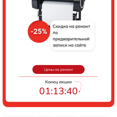
Скидка на ремонт
-25%
по
предварительной
записи на сайте
Цены на ремонт
Конец акции
01:13:39