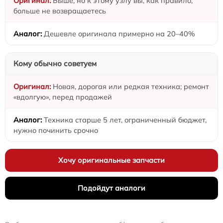
Выше, но к этому узлу вы, как правило,
больше не возвращаетесь
Дешевле оригинала примерно на 20–40%
Кому обычно советуем
Новая, дорогая или редкая техника; ремонт
«вдолгую», перед продажей
Техника старше 5 лет, ограниченный бюджет,
нужно починить срочно
Хочу оригинальные запчасти
Подойдут аналоги