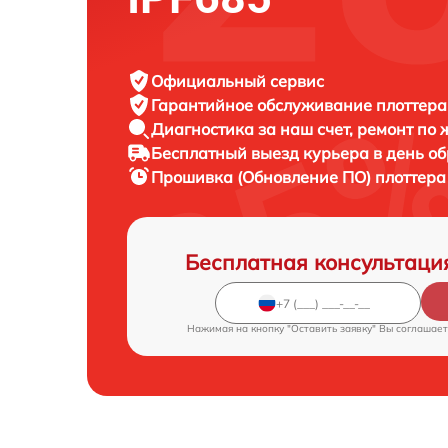
Официальный сервис
Гарантийное обслуживание
плоттера
Диагностика за наш счет,
ремонт по
Бесплатный выезд курьера
в день о
Прошивка (Обновление ПО) плоттер
Бесплатная консультаци
Нажимая на кнопку "Оставить заявку" Вы соглашает