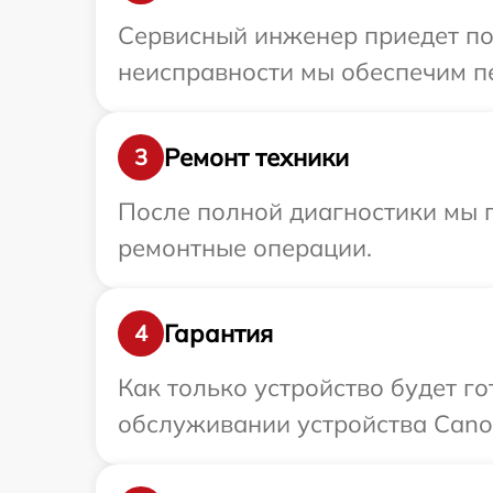
Сервисный инженер приедет по
неисправности мы обеспечим пе
Ремонт техники
3
После полной диагностики мы п
ремонтные операции.
Гарантия
4
Как только устройство будет г
обслуживании устройства Canon