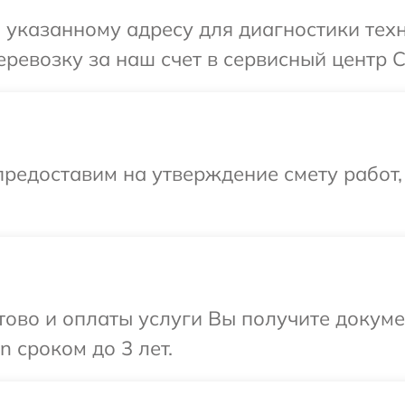
 указанному адресу для диагностики тех
ревозку за наш счет в сервисный центр C
редоставим на утверждение смету работ,
отово и оплаты услуги Вы получите докум
 сроком до 3 лет.