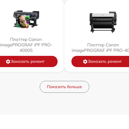
Плоттер Canon
imagePROGRAF iPF PRO-
Плоттер Canon
4000S
imagePROGRAF iPF PRO-4
Заказать ремонт
Заказать ремонт
Показать больше