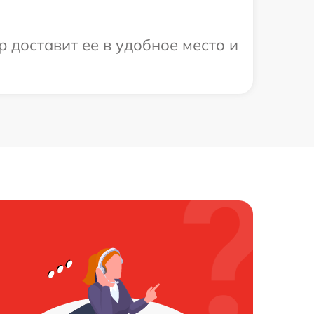
 доставит ее в удобное место и