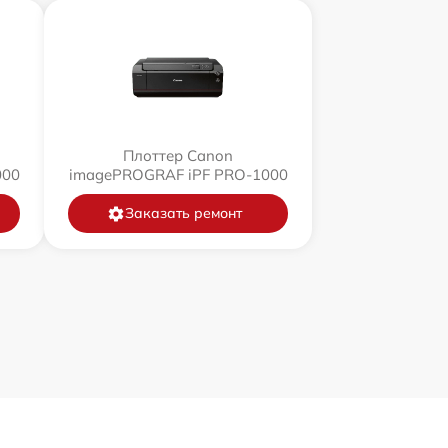
Плоттер Canon
000
imagePROGRAF iPF PRO-1000
Заказать ремонт