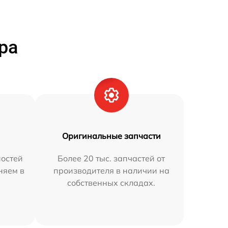
ра
Оригинальные запчасти
остей
Более 20 тыс. запчастей от
няем в
производителя в наличии на
собственных складах.