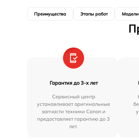
Преимущества
Этапы работ
Модели
П
Гарантия до 3-х лет
Сервисный центр
устанавливает оригинальные
бе
запчасти техники Canon и
у
предоставляет гарантию до 3
лет.