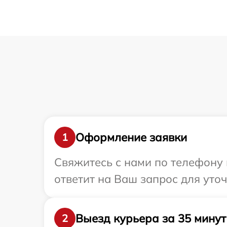
Оформление заявки
1
Свяжитесь с нами по телефону 
ответит на Ваш запрос для уто
Выезд курьера за 35 минут
2