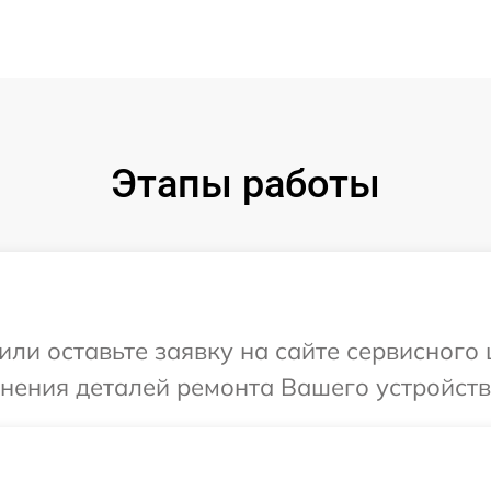
Этапы работы
или оставьте заявку на сайте сервисного
чнения деталей ремонта Вашего устройств