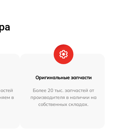
ра
Оригинальные запчасти
остей
Более 20 тыс. запчастей от
няем в
производителя в наличии на
собственных складах.