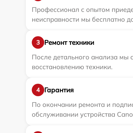
Профессионал с опытом приедет
неисправности мы бесплатно до
Ремонт техники
3
После детального анализа мы с
восстановлению техники.
Гарантия
4
По окончании ремонта и подпи
обслуживании устройства Canon