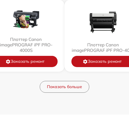
Плоттер Canon
imagePROGRAF iPF PRO-
Плоттер Canon
4000S
imagePROGRAF iPF PRO-4
Заказать ремонт
Заказать ремонт
Показать больше