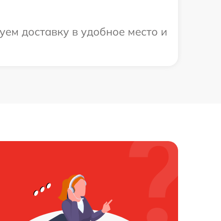
ем доставку в удобное место и