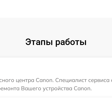
Этапы работы
исного центра Canon. Специалист сервиса 
ремонта Вашего устройства Canon.