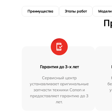
Преимущества
Этапы работ
Модели
П
Гарантия до 3-х лет
Сервисный центр
устанавливает оригинальные
бе
запчасти техники Canon и
у
предоставляет гарантию до 3
лет.