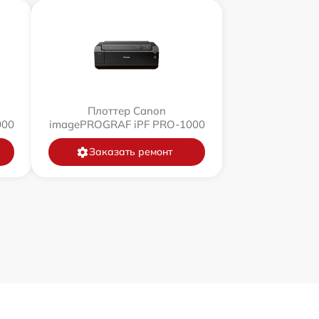
Плоттер Canon
000
imagePROGRAF iPF PRO-1000
Заказать ремонт