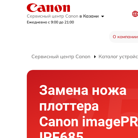
Сервисный центр Canon
в Казани
Ежедневно с 9:00 до 21:00
О компании
Сервисный центр Canon
Каталог устройс
Замена ножа
плоттера
Canon imageP
IPF685