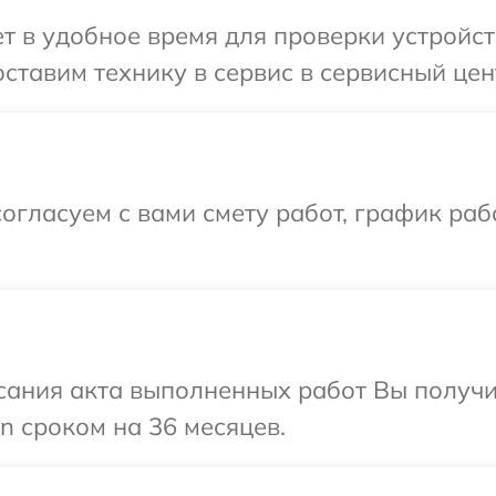
 в удобное время для проверки устройст
ставим технику в сервис в сервисный цен
огласуем с вами смету работ, график раб
сания акта выполненных работ Вы получи
 сроком на 36 месяцев.