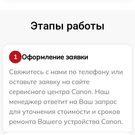
Этапы работы
Оформление заявки
1
Свяжитесь с нами по телефону или
оставьте заявку на сайте
сервисного центра Canon. Наш
менеджер ответит на Ваш запрос
для уточнения стоимости и сроков
ремонта Вашего устройства Canon.