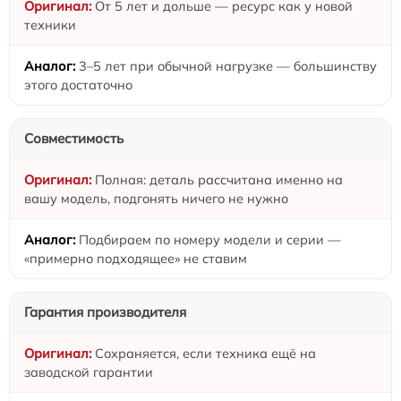
От 5 лет и дольше — ресурс как у новой
техники
3–5 лет при обычной нагрузке — большинству
этого достаточно
Совместимость
Полная: деталь рассчитана именно на
вашу модель, подгонять ничего не нужно
Подбираем по номеру модели и серии —
«примерно подходящее» не ставим
Гарантия производителя
Сохраняется, если техника ещё на
заводской гарантии