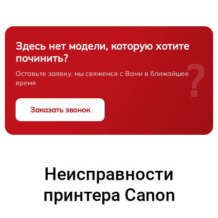
Здесь нет модели, которую хотите
починить?
?
Оставьте заявку, мы свяжемся с Вами в ближайшее
время
Заказать звонок
Неисправности
принтера Canon