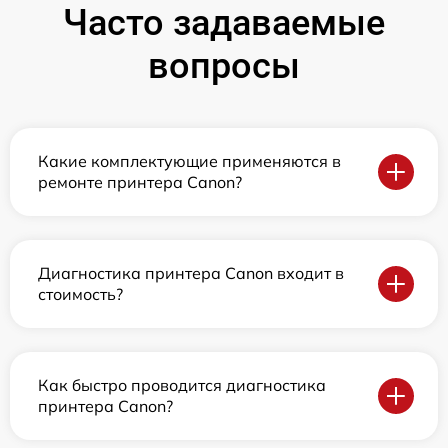
Часто задаваемые
вопросы
Какие комплектующие применяются в
ремонте принтера Canon?
Диагностика принтера Canon входит в
стоимость?
Как быстро проводится диагностика
принтера Canon?