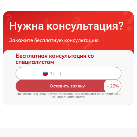
Нужна консультация?
Закажите бесплатную консультацию
Бесплатная консультация со
специалистом
Оставить заявку
Нажимая на кнопку "Оставить заявку" Вы соглашаетесь c
политикой
конфиденциальности