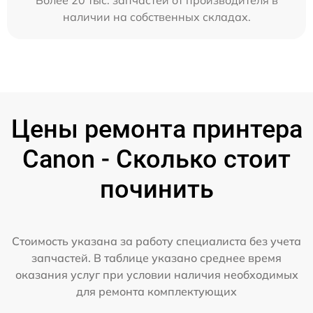
Более 20 тыс. запчастей от производителя в
наличии на собственных складах.
Цены ремонта принтера
Canon - Сколько стоит
починить
Стоимость указана за работу специалиста без учета
запчастей. В таблице указано среднее время
оказания услуг при условии наличия необходимых
для ремонта комплектующих