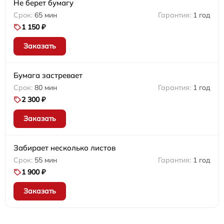
Не берет бумагу
65 мин
1 год
1 150 ₽
Заказать
Бумага застревает
80 мин
1 год
2 300 ₽
Заказать
Забирает несколько листов
55 мин
1 год
1 900 ₽
Заказать