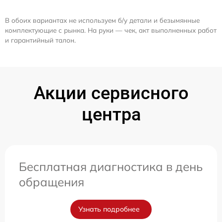
В обоих вариантах не используем б/у детали и безымянные
комплектующие с рынка. На руки — чек, акт выполненных работ
и гарантийный талон.
Акции сервисного
центра
Бесплатная диагностика в день
обращения
Узнать подробнее