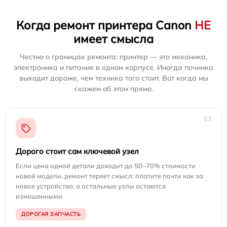
Когда ремонт принтера Canon
НЕ
имеет смысла
Честно о границах ремонта: принтер — это механика,
электроника и питание в одном корпусе. Иногда починка
выходит дороже, чем техника того стоит. Вот когда мы
скажем об этом прямо.
01
Дорого стоит сам ключевой узел
Если цена одной детали доходит до 50–70% стоимости
новой модели, ремонт теряет смысл: платите почти как за
новое устройство, а остальные узлы остаются
изношенными.
ДОРОГАЯ ЗАПЧАСТЬ