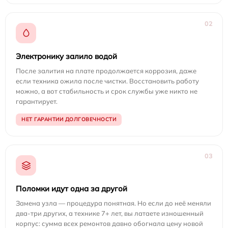
02
Электронику залило водой
После залития на плате продолжается коррозия, даже
если техника ожила после чистки. Восстановить работу
можно, а вот стабильность и срок службы уже никто не
гарантирует.
НЕТ ГАРАНТИИ ДОЛГОВЕЧНОСТИ
03
Поломки идут одна за другой
Замена узла — процедура понятная. Но если до неё меняли
два-три других, а технике 7+ лет, вы латаете изношенный
корпус: сумма всех ремонтов давно обогнала цену новой