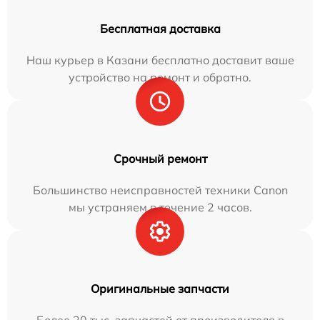
Бесплатная доставка
Наш курьер в Казани бесплатно доставит ваше
устройство на ремонт и обратно.
Срочный ремонт
Большинство неисправностей техники Canon
мы устраняем в течение 2 часов.
Оригинальные запчасти