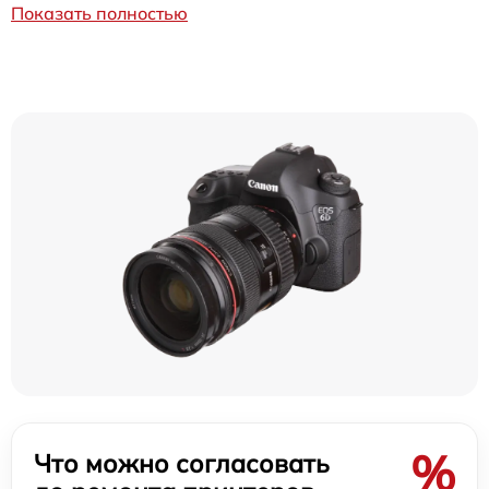
Показать полностью
%
Что можно согласовать