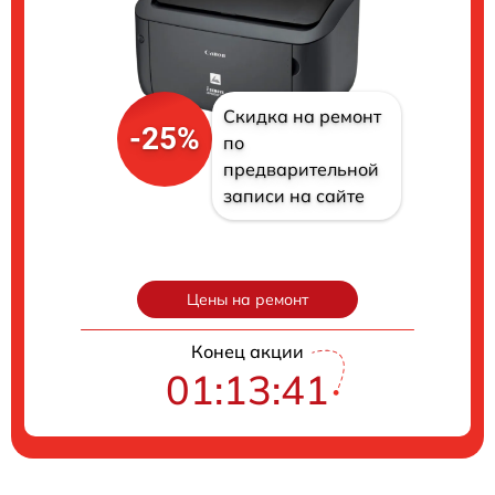
Скидка на ремонт
-25%
по
предварительной
записи на сайте
Цены на ремонт
Конец акции
01:13:40