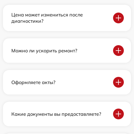
Цена может измениться после
диагностики?
Можно ли ускорить ремонт?
Оформляете акты?
Какие документы вы предоставляете?