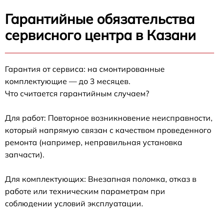
Гарантийные обязательства
сервисного центра в Казани
Гарантия от сервиса: на смонтированные
комплектующие — до 3 месяцев.
Что считается гарантийным случаем?
Для работ: Повторное возникновение неисправности,
который напрямую связан с качеством проведенного
ремонта (например, неправильная установка
запчасти).
Для комплектующих: Внезапная поломка, отказ в
работе или техническим параметрам при
соблюдении условий эксплуатации.