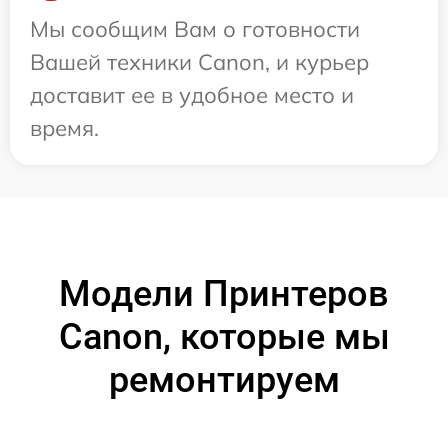
Мы сообщим Вам о готовности
Вашей техники Canon, и курьер
доставит ее в удобное место и
время.
Модели Принтеров
Canon, которые мы
ремонтируем