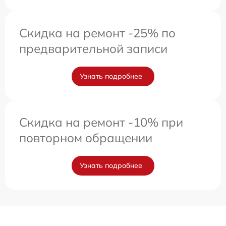
Скидка на ремонт -25% по
предварительной записи
Узнать подробнее
Скидка на ремонт -10% при
повторном обращении
Узнать подробнее