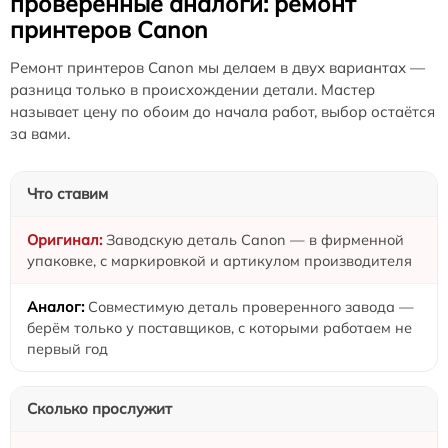
проверенные аналоги: ремонт
принтеров Canon
Ремонт принтеров Canon мы делаем в двух вариантах —
разница только в происхождении детали. Мастер
называет цену по обоим до начала работ, выбор остаётся
за вами.
Что ставим
Заводскую деталь Canon — в фирменной
упаковке, с маркировкой и артикулом производителя
Совместимую деталь проверенного завода —
берём только у поставщиков, с которыми работаем не
первый год
Сколько прослужит