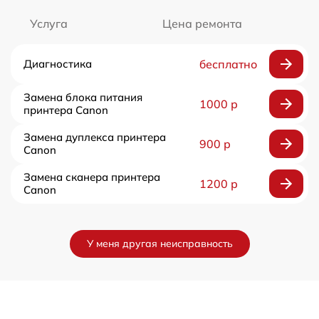
Услуга
Цена ремонта
Диагностика
бесплатно
Замена блока питания
1000 р
принтера Canon
Замена дуплекса принтера
900 р
Canon
Замена сканера принтера
1200 р
Canon
У меня другая неисправность