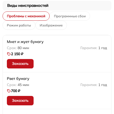
Виды неисправностей
Проблемы с механикой
Программные сбои
Режим работы
Изображение
Мнет и жует бумагу
80 мин
1 год
2 150 ₽
Заказать
Рвет бумагу
45 мин
1 год
700 ₽
Заказать