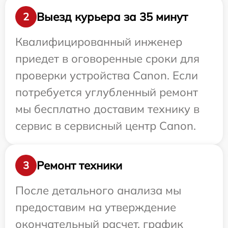
Выезд курьера за 35 минут
2
Квалифицированный инженер
приедет в оговоренные сроки для
проверки устройства Canon. Если
потребуется углубленный ремонт
мы бесплатно доставим технику в
сервис в сервисный центр Canon.
Ремонт техники
3
После детального анализа мы
предоставим на утверждение
окончательный расчет, график