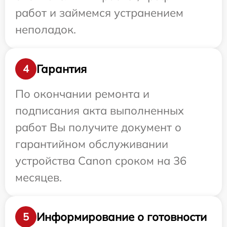
работ и займемся устранением
неполадок.
Гарантия
4
По окончании ремонта и
подписания акта выполненных
работ Вы получите документ о
гарантийном обслуживании
устройства Canon сроком на 36
месяцев.
Информирование о готовности
5