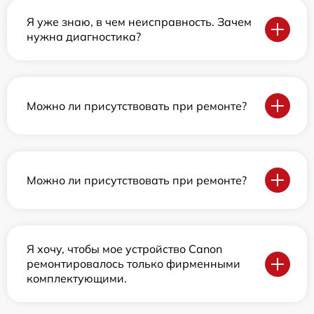
Я уже знаю, в чем неисправность. Зачем
нужна диагностика?
Можно ли присутствовать при ремонте?
Можно ли присутствовать при ремонте?
Я хочу, чтобы мое устройство Canon
ремонтировалось только фирменными
комплектующими.