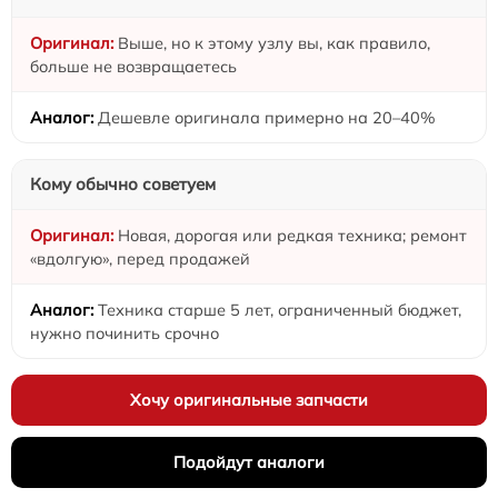
Выше, но к этому узлу вы, как правило,
больше не возвращаетесь
Дешевле оригинала примерно на 20–40%
Кому обычно советуем
Новая, дорогая или редкая техника; ремонт
«вдолгую», перед продажей
Техника старше 5 лет, ограниченный бюджет,
нужно починить срочно
Хочу оригинальные запчасти
Подойдут аналоги