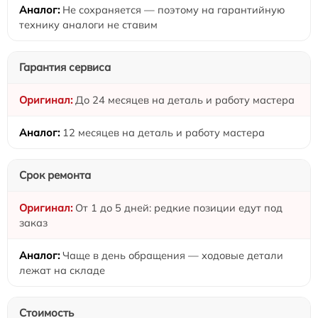
Не сохраняется — поэтому на гарантийную
технику аналоги не ставим
Гарантия сервиса
До 24 месяцев на деталь и работу мастера
12 месяцев на деталь и работу мастера
Срок ремонта
От 1 до 5 дней: редкие позиции едут под
заказ
Чаще в день обращения — ходовые детали
лежат на складе
Стоимость