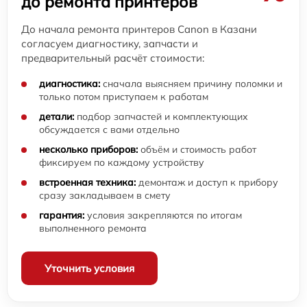
до ремонта принтеров
До начала ремонта принтеров Canon в Казани
согласуем диагностику, запчасти и
предварительный расчёт стоимости:
диагностика:
сначала выясняем причину поломки и
только потом приступаем к работам
детали:
подбор запчастей и комплектующих
обсуждается с вами отдельно
несколько приборов:
объём и стоимость работ
фиксируем по каждому устройству
встроенная техника:
демонтаж и доступ к прибору
сразу закладываем в смету
гарантия:
условия закрепляются по итогам
выполненного ремонта
Уточнить условия