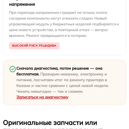
напряжения
При перепаде напряжения страдает не только плата:
соседние компоненты могут отказать следом. Новый
управляющий модуль у бюджетных моделей подбирается к
цене нового устройства, а повторный отказ — вопрос
времени. Ремонт превращается в лотерею.
ВЫСОКИЙ РИСК РЕЦИДИВА
Сначала диагностика, потом решение — она
бесплатная.
Проверим механику, электронику и
питание, посчитаем итог по ремонту принтера в
Казани и честно сравним с ценой новой модели.
Чинить невыгодно — так и скажем.
Записаться на диагностику
Оригинальные запчасти или