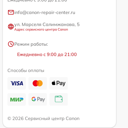
info@canon-repair-center.ru
ул. Марселя Салимжанова, 5
Адрес сервисного центра Canon
Режим работы:
Ежедневно с 9:00 до 21:00
Способы оплаты
© 2026 Сервисный центр Canon