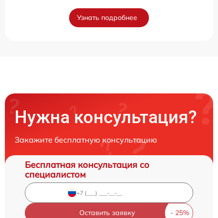
Узнать подробнее
Нужна консультация?
Закажите бесплатную консультацию
Бесплатная консультация со
специалистом
Оставить заявку