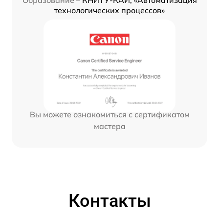
Образование –
КНИТУ-КАИ, «Автоматизация
технологических процессов»
Вы можете ознакомиться с сертификатом
мастера
Контакты