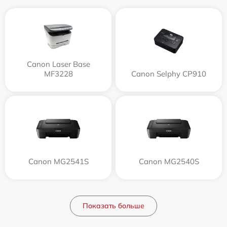
Canon Laser Base
MF3228
Canon Selphy CP910
Canon MG2541S
Canon MG2540S
Показать больше