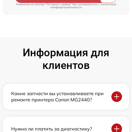
Нажимая на кнопку "Оставить заявку" Вы соглашаетесь c
политикой
конфиденциальности
Информация для
клиентов
Какие запчасти вы устанавливаете при
ремонте принтера Canon MG2440?
Нужно ли платить за диагностику?