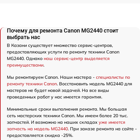
Почему для ремонта Canon MG2440 стоит
выбрать нас
В Казани существует множество сервис-центров,
предоставляющих услуги по ремонту техники Canon
MG2440. Однако
наш сервис-центр выделяется
преимуществами
.
Мы ремонтируем Canon. Наши мастера -
специалисты по
ремонту техники Canon
. Восстановить модель MG2440 для
мастеров не будет новой задачей. На все виды
проведенных работ у нас имеется гарантия.
Минимальные сроки выполнения ремонта. Мы большая
сеть мастерских техники Canon. Мы имеем более 20 тыс.
запчастей. И возможно на наших складах
уже имеется
запчасть на модель MG2440
. При заказе ремонта на сайте -
предоставляется скидка -25%.