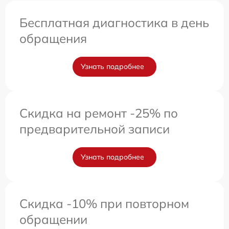
Бесплатная диагностика в день
обращения
Узнать подробнее
Скидка на ремонт -25% по
предварительной записи
Узнать подробнее
Скидка -10% при повторном
обращении