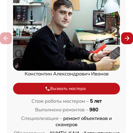
Константин Александрович Иванов
Вызвать мастера
Стаж работы мастером –
5 лет
Выполнено ремонтов –
980
Специализация –
ремонт объективов и
сканеров