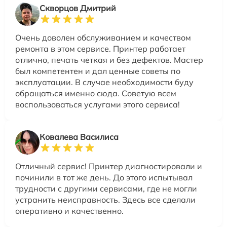
Скворцов Дмитрий
Очень доволен обслуживанием и качеством
ремонта в этом сервисе. Принтер работает
отлично, печать четкая и без дефектов. Мастер
был компетентен и дал ценные советы по
эксплуатации. В случае необходимости буду
обращаться именно сюда. Советую всем
воспользоваться услугами этого сервиса!
Ковалева Василиса
Отличный сервис! Принтер диагностировали и
починили в тот же день. До этого испытывал
трудности с другими сервисами, где не могли
устранить неисправность. Здесь все сделали
оперативно и качественно.