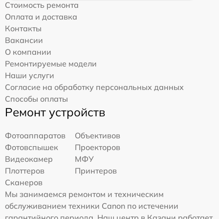
Стоимость ремонта
Оплата и доставка
Контакты
Вакансии
О компании
Ремонтируемые модели
Наши услуги
Согласие на обработку персональных данных
Способы оплаты
Ремонт устройств
Фотоаппаратов
Объективов
Фотовспышек
Проекторов
Видеокамер
МФУ
Плоттеров
Принтеров
Сканеров
Мы занимаемся ремонтом и техническим
обслуживанием техники Canon по истечении
гарантийного периода. Наш центр в Казани работает