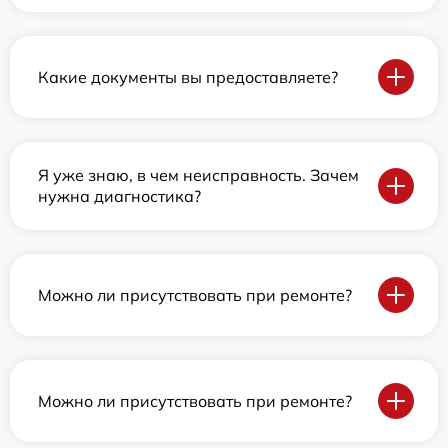
Какие документы вы предоставляете?
Я уже знаю, в чем неисправность. Зачем
нужна диагностика?
Можно ли присутствовать при ремонте?
Можно ли присутствовать при ремонте?