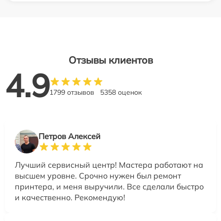
Отзывы клиентов
4.9
1799 отзывов
5358 оценок
Петров Алексей
Лучший сервисный центр! Мастера работают на
высшем уровне. Срочно нужен был ремонт
принтера, и меня выручили. Все сделали быстро
и качественно. Рекомендую!