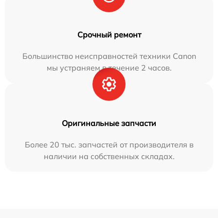
Срочный ремонт
Большинство неисправностей техники Canon
мы устраняем в течение 2 часов.
Оригинальные запчасти
Более 20 тыс. запчастей от производителя в
наличии на собственных складах.