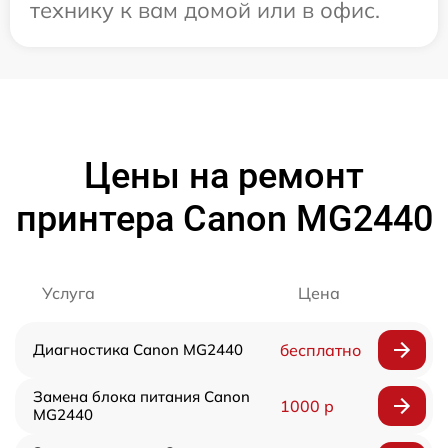
технику к вам домой или в офис.
Цены на ремонт
принтера Canon MG2440
Услуга
Цена
Диагностика Canon MG2440
бесплатно
Замена блока питания Canon
1000 р
MG2440