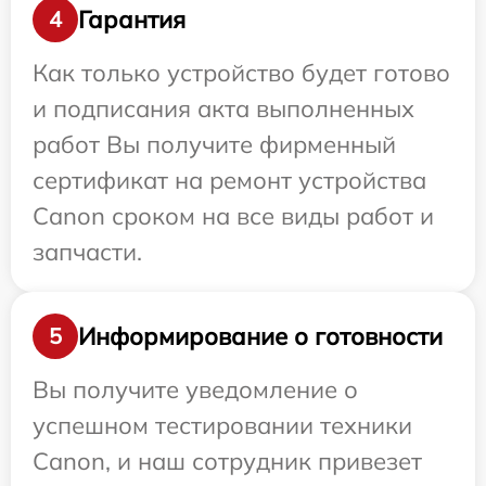
Гарантия
4
Как только устройство будет готово
и подписания акта выполненных
работ Вы получите фирменный
сертификат на ремонт устройства
Canon сроком на все виды работ и
запчасти.
Информирование о готовности
5
Вы получите уведомление о
успешном тестировании техники
Canon, и наш сотрудник привезет