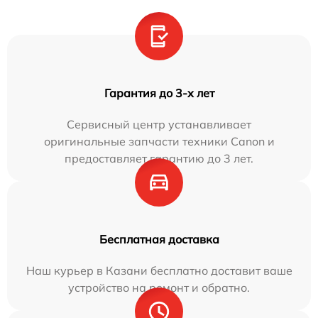
Гарантия до 3-х лет
Сервисный центр устанавливает
оригинальные запчасти техники Canon и
предоставляет гарантию до 3 лет.
Бесплатная доставка
Наш курьер в Казани бесплатно доставит ваше
устройство на ремонт и обратно.