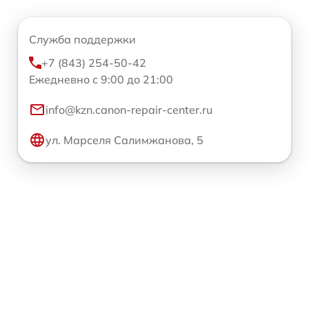
Служба поддержки
+7 (843) 254-50-42
Ежедневно с 9:00 до 21:00
info@kzn.canon-repair-center.ru
ул. Марселя Салимжанова, 5