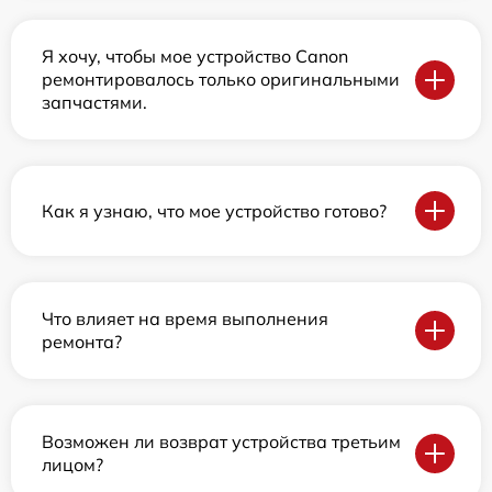
Я хочу, чтобы мое устройство Canon
ремонтировалось только оригинальными
запчастями.
Как я узнаю, что мое устройство готово?
Что влияет на время выполнения
ремонта?
Возможен ли возврат устройства третьим
лицом?