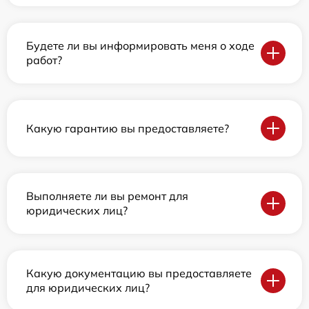
Будете ли вы информировать меня о ходе
работ?
Какую гарантию вы предоставляете?
Выполняете ли вы ремонт для
юридических лиц?
Какую документацию вы предоставляете
для юридических лиц?