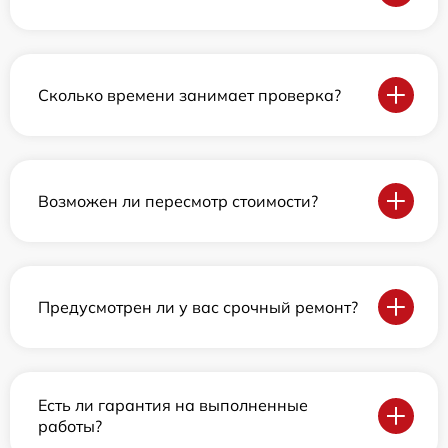
Сколько времени занимает проверка?
Возможен ли пересмотр стоимости?
Предусмотрен ли у вас срочный ремонт?
Есть ли гарантия на выполненные
работы?