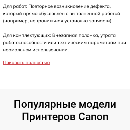
Для работ: Повторное возникновение дефекта,
который прямо обусловлен с выполненной работой
(например, неправильная установка запчасти).
Для комплектующих: Внезапная поломка, утрата
работоспособности или техническим параметрам при
нормальном использовании.
Показать полностью
Популярные модели
Принтеров Canon