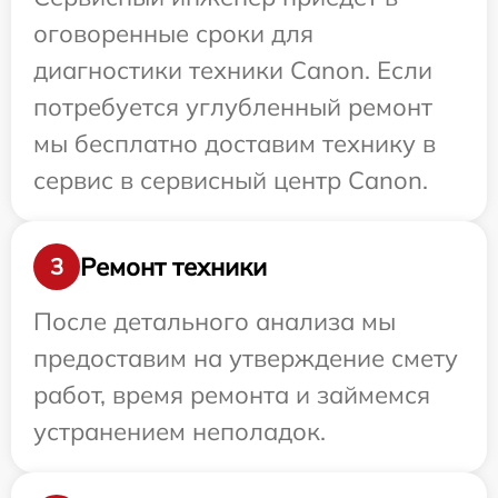
оговоренные сроки для
диагностики техники Canon. Если
потребуется углубленный ремонт
мы бесплатно доставим технику в
сервис в сервисный центр Canon.
Ремонт техники
3
После детального анализа мы
предоставим на утверждение смету
работ, время ремонта и займемся
устранением неполадок.