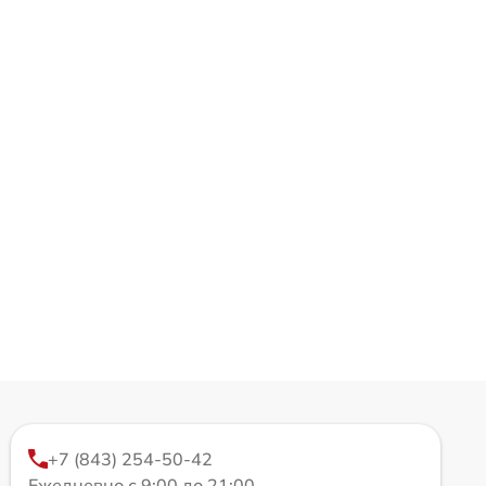
+7 (843) 254-50-42
Ежедневно с 9:00 до 21:00