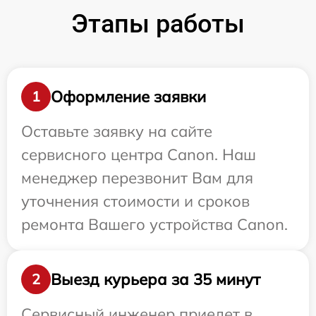
Этапы работы
Оформление заявки
1
Оставьте заявку на сайте
сервисного центра Canon. Наш
менеджер перезвонит Вам для
уточнения стоимости и сроков
ремонта Вашего устройства Canon.
Выезд курьера за 35 минут
2
Сервисный инженер приедет в