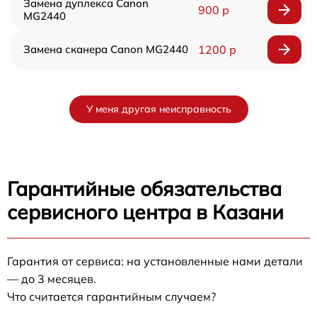
Замена дуплекса Canon
900 р
MG2440
Замена сканера Canon MG2440
1200 р
У меня другая неисправность
Гарантийные обязательства
сервисного центра в Казани
Гарантия от сервиса: на установленные нами детали
— до 3 месяцев.
Что считается гарантийным случаем?