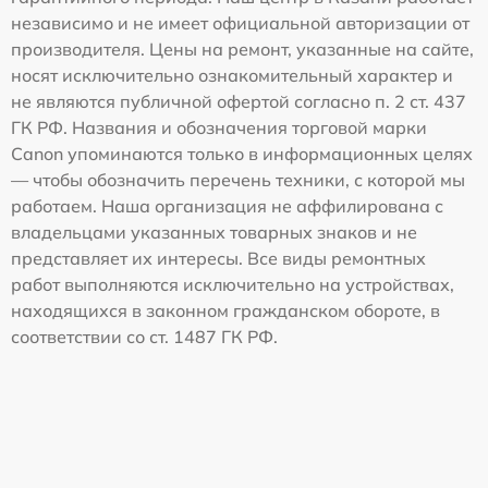
независимо и не имеет официальной авторизации от
производителя. Цены на ремонт, указанные на сайте,
носят исключительно ознакомительный характер и
не являются публичной офертой согласно п. 2 ст. 437
ГК РФ. Названия и обозначения торговой марки
Canon упоминаются только в информационных целях
— чтобы обозначить перечень техники, с которой мы
работаем. Наша организация не аффилирована с
владельцами указанных товарных знаков и не
представляет их интересы. Все виды ремонтных
работ выполняются исключительно на устройствах,
находящихся в законном гражданском обороте, в
соответствии со ст. 1487 ГК РФ.