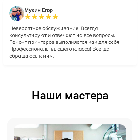
Мухин Егор
Невероятное обслуживание! Всегда
консультируют и отвечают на все вопросы.
Ремонт принтеров выполняется как для себя.
Профессионалы высшего класса! Всегда
обращаюсь к ним.
Наши мастера