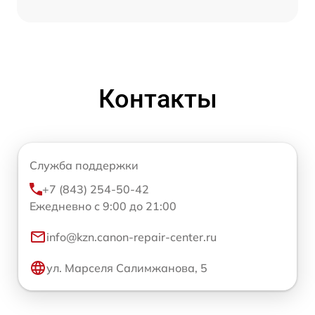
Контакты
Служба поддержки
+7 (843) 254-50-42
Ежедневно с 9:00 до 21:00
info@kzn.canon-repair-center.ru
ул. Марселя Салимжанова, 5