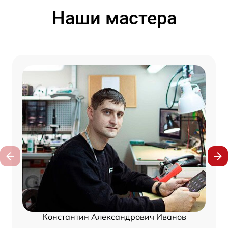
Наши мастера
Константин Александрович Иванов