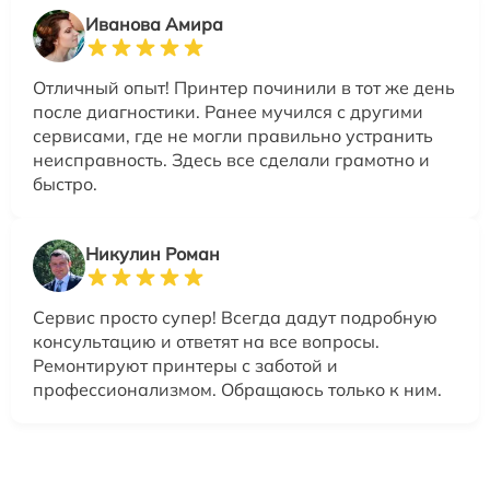
Иванова Амира
Отличный опыт! Принтер починили в тот же день
после диагностики. Ранее мучился с другими
сервисами, где не могли правильно устранить
неисправность. Здесь все сделали грамотно и
быстро.
Никулин Роман
Сервис просто супер! Всегда дадут подробную
консультацию и ответят на все вопросы.
Ремонтируют принтеры с заботой и
профессионализмом. Обращаюсь только к ним.