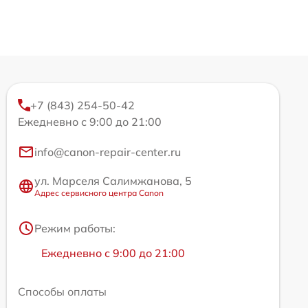
+7 (843) 254-50-42
Ежедневно с 9:00 до 21:00
info@canon-repair-center.ru
ул. Марселя Салимжанова, 5
Адрес сервисного центра Canon
Режим работы:
Ежедневно с 9:00 до 21:00
Способы оплаты