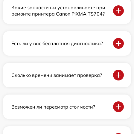
Какие запчасти вы устанавливаете при
ремонте принтера Canon PIXMA TS704?
Есть ли у вас бесплатная диагностика?
Сколько времени занимает проверка?
Возможен ли пересмотр стоимости?