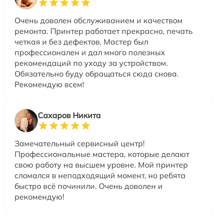
Очень доволен обслуживанием и качеством
ремонта. Принтер работает прекрасно, печать
четкая и без дефектов. Мастер был
профессионален и дал много полезных
рекомендаций по уходу за устройством.
Обязательно буду обращаться сюда снова.
Рекомендую всем!
Сахаров Никита
Замечательный сервисный центр!
Профессиональные мастера, которые делают
свою работу на высшем уровне. Мой принтер
сломался в неподходящий момент, но ребята
быстро всё починили. Очень доволен и
рекомендую!