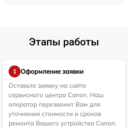
Этапы работы
Оформление заявки
1
Оставьте заявку на сайте
сервисного центра Canon. Наш
оператор перезвонит Вам для
уточнения стоимости и сроков
ремонта Вашего устройства Canon.