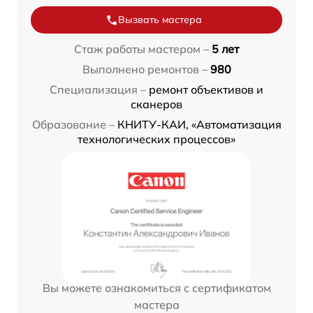
Вызвать мастера
Стаж работы мастером –
5 лет
Выполнено ремонтов –
980
Специализация –
ремонт объективов и
сканеров
Образование –
КНИТУ-КАИ, «Автоматизация
технологических процессов»
Вы можете ознакомиться с сертификатом
мастера