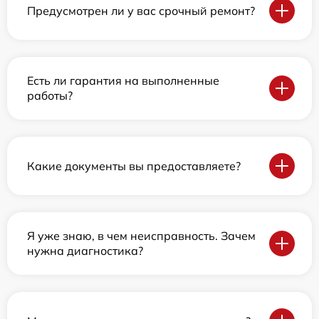
Предусмотрен ли у вас срочный ремонт?
Есть ли гарантия на выполненные
работы?
Какие документы вы предоставляете?
Я уже знаю, в чем неисправность. Зачем
нужна диагностика?