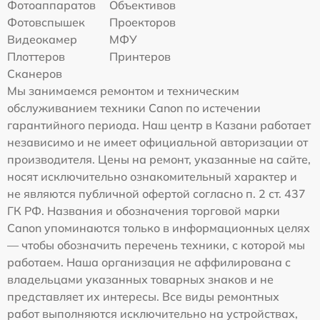
Фотоаппаратов
Объективов
Фотовспышек
Проекторов
Видеокамер
МФУ
Плоттеров
Принтеров
Сканеров
Мы занимаемся ремонтом и техническим
обслуживанием техники Canon по истечении
гарантийного периода. Наш центр в Казани работает
независимо и не имеет официальной авторизации от
производителя. Цены на ремонт, указанные на сайте,
носят исключительно ознакомительный характер и
не являются публичной офертой согласно п. 2 ст. 437
ГК РФ. Названия и обозначения торговой марки
Canon упоминаются только в информационных целях
— чтобы обозначить перечень техники, с которой мы
работаем. Наша организация не аффилирована с
владельцами указанных товарных знаков и не
представляет их интересы. Все виды ремонтных
работ выполняются исключительно на устройствах,