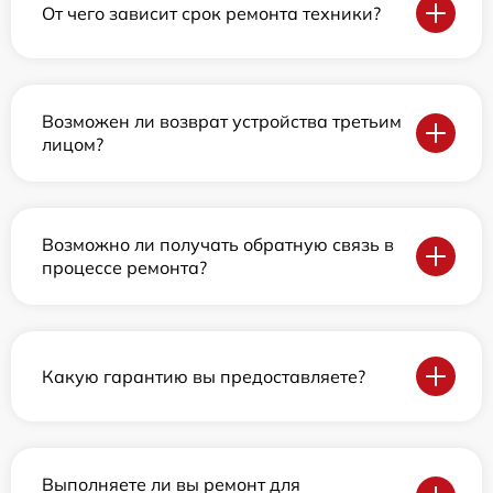
От чего зависит срок ремонта техники?
Возможен ли возврат устройства третьим
лицом?
Возможно ли получать обратную связь в
процессе ремонта?
Какую гарантию вы предоставляете?
Выполняете ли вы ремонт для