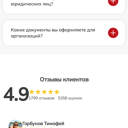
юридических лиц?
Какие документы вы оформляете для
организаций?
Отзывы клиентов
4.9
1799 отзывов
5358 оценок
Горбунов Тимофей