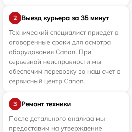
Выезд курьера за 35 минут
2
Технический специалист приедет в
оговоренные сроки для осмотра
оборудования Canon. При
серьезной неисправности мы
обеспечим перевозку за наш счет в
сервисный центр Canon.
Ремонт техники
3
После детального анализа мы
предоставим на утверждение