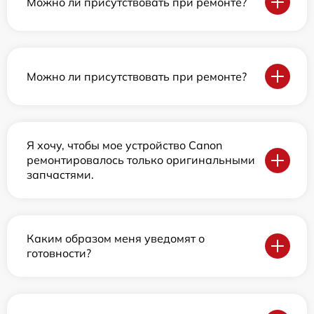
Можно ли присутствовать при ремонте?
Можно ли присутствовать при ремонте?
Я хочу, чтобы мое устройство Canon
ремонтировалось только оригинальными
запчастями.
Каким образом меня уведомят о
готовности?