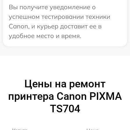
Вы получите уведомление о
успешном тестировании техники
Canon, и курьер доставит ее в
удобное место и время.
Цены на ремонт
принтера Canon PIXMA
TS704