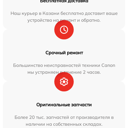
Бесплатная доставка
Наш курьер в Казани бесплатно доставит ваше
устройство на ремонт и обратно.
Срочный ремонт
Большинство неисправностей техники Canon
мы устраняем в течение 2 часов.
Оригинальные запчасти
Более 20 тыс. запчастей от производителя в
наличии на собственных складах.