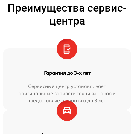
Преимущества сервис-
центра
Гарантия до 3-х лет
Сервисный центр устанавливает
оригинальные запчасти техники Canon и
предоставляет гарантию до 3 лет.