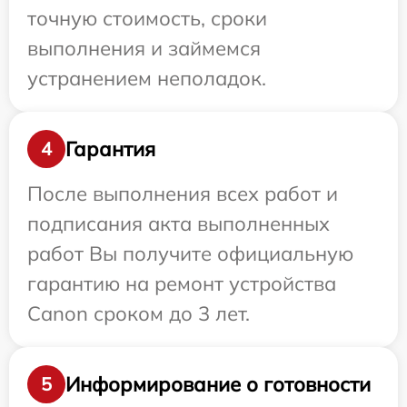
точную стоимость, сроки
выполнения и займемся
устранением неполадок.
Гарантия
4
После выполнения всех работ и
подписания акта выполненных
работ Вы получите официальную
гарантию на ремонт устройства
Canon сроком до 3 лет.
Информирование о готовности
5