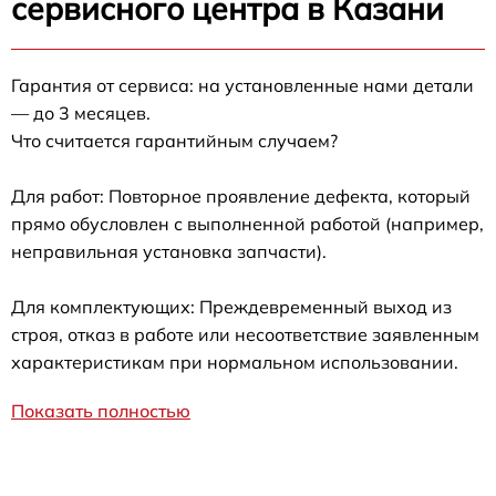
сервисного центра в Казани
Гарантия от сервиса: на установленные нами детали
— до 3 месяцев.
Что считается гарантийным случаем?
Для работ: Повторное проявление дефекта, который
прямо обусловлен с выполненной работой (например,
неправильная установка запчасти).
Для комплектующих: Преждевременный выход из
строя, отказ в работе или несоответствие заявленным
характеристикам при нормальном использовании.
Показать полностью