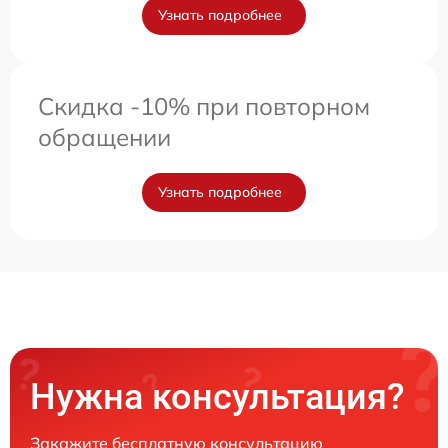
Узнать подробнее
Скидка -10% при повторном
обращении
Узнать подробнее
Нужна консультация?
Закажите бесплатную консультацию