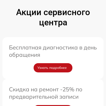
Акции сервисного
центра
Бесплатная диагностика в день
обращения
Узнать подробнее
Скидка на ремонт -25% по
предварительной записи