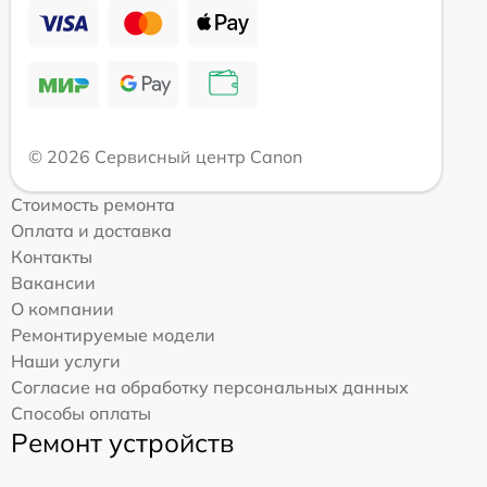
© 2026 Сервисный центр Canon
Стоимость ремонта
Оплата и доставка
Контакты
Вакансии
О компании
Ремонтируемые модели
Наши услуги
Согласие на обработку персональных данных
Способы оплаты
Ремонт устройств