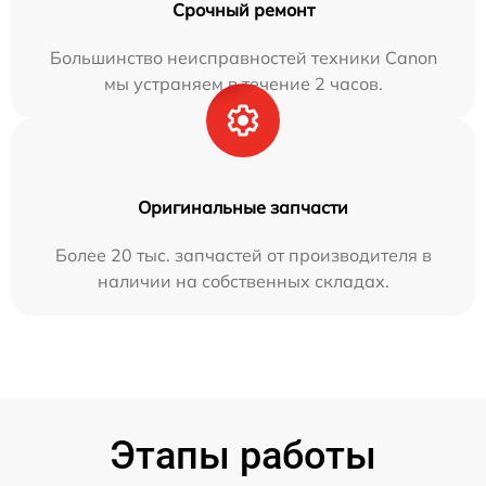
Срочный ремонт
Большинство неисправностей техники Canon
мы устраняем в течение 2 часов.
Оригинальные запчасти
Более 20 тыс. запчастей от производителя в
наличии на собственных складах.
Этапы работы