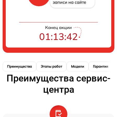
записи на сайте
Конец акции
01:13:41
Преимущества
Этапы работ
Модели
Гарантия
Преимущества сервис-
центра