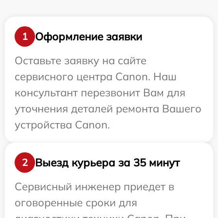
Оформление заявки
1
Оставьте заявку на сайте
сервисного центра Canon. Наш
консультант перезвонит Вам для
уточнения деталей ремонта Вашего
устройства Canon.
Выезд курьера за 35 минут
2
Сервисный инженер приедет в
оговоренные сроки для