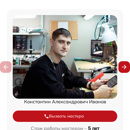
Константин Александрович Иванов
Вызвать мастера
Стаж работы мастером –
5 лет