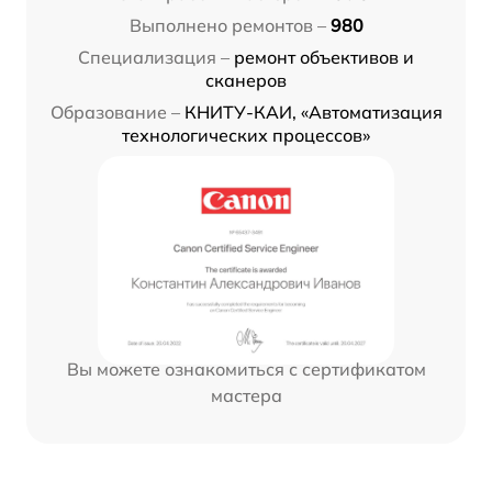
Выполнено ремонтов –
980
Специализация –
ремонт объективов и
сканеров
Образование –
КНИТУ-КАИ, «Автоматизация
технологических процессов»
Вы можете ознакомиться с сертификатом
мастера