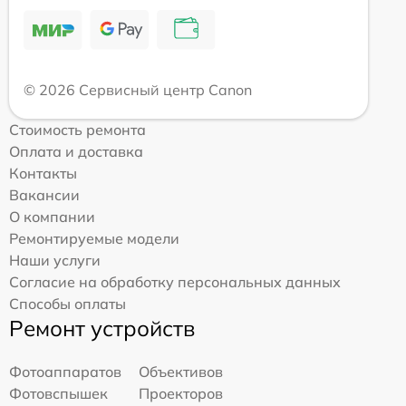
© 2026 Сервисный центр Canon
Стоимость ремонта
Оплата и доставка
Контакты
Вакансии
О компании
Ремонтируемые модели
Наши услуги
Согласие на обработку персональных данных
Способы оплаты
Ремонт устройств
Фотоаппаратов
Объективов
Фотовспышек
Проекторов