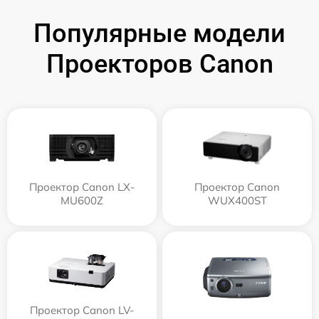
Популярные модели
Проекторов Canon
Проектор Canon LX-
Проектор Canon
MU600Z
WUX400ST
Проектор Canon LV-