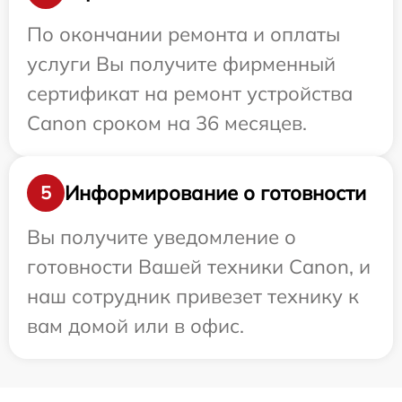
По окончании ремонта и оплаты
услуги Вы получите фирменный
сертификат на ремонт устройства
Canon сроком на 36 месяцев.
Информирование о готовности
5
Вы получите уведомление о
готовности Вашей техники Canon, и
наш сотрудник привезет технику к
вам домой или в офис.