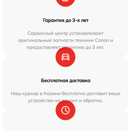
Гарантия до 3-х лет
Сервисный центр устанавливает
оригинальные запчасти техники Canon и
предоставляет гарантию до 3 лет.
Бесплатная доставка
Наш курьер в Казани бесплатно доставит ваше
устройство на ремонт и обратно.