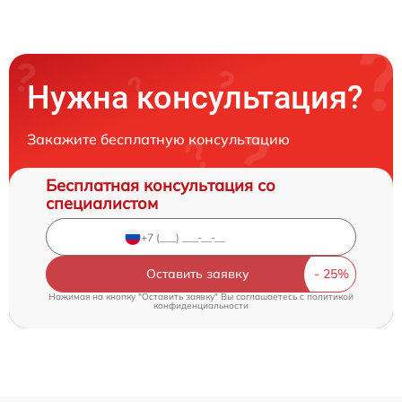
Нужна консультация?
Закажите бесплатную консультацию
Бесплатная консультация со
специалистом
Оставить заявку
Нажимая на кнопку "Оставить заявку" Вы соглашаетесь c
политикой
конфиденциальности