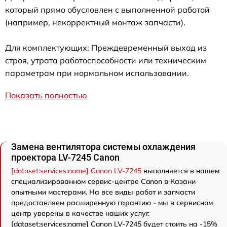
который прямо обусловлен с выполненной работой
(например, некорректный монтаж запчасти).
Для комплектующих: Преждевременный выход из
строя, утрата работоспособности или техническим
параметрам при нормальном использовании.
Показать полностью
Замена вентилятора системы охлаждения
проектора LV-7245 Canon
[dataset:services:name] Canon LV-7245
выполняется в нашем
специализированном сервис-центре Canon в Казани
опытными мастерами. На все виды работ и запчасти
предоставляем расширенную гарантию - мы в сервисном
центр уверены в качестве наших услуг.
[dataset:services:name] Canon LV-7245 будет стоить на -15%