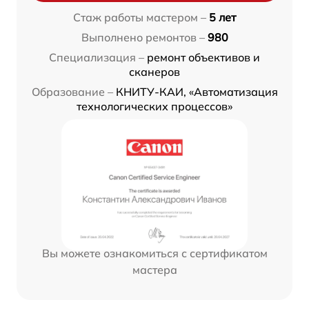
Стаж работы мастером –
5 лет
Выполнено ремонтов –
980
Специализация –
ремонт объективов и
сканеров
Образование –
КНИТУ-КАИ, «Автоматизация
технологических процессов»
Вы можете ознакомиться с сертификатом
мастера