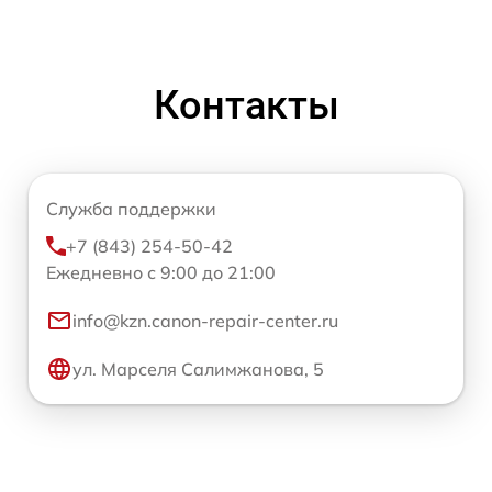
Контакты
Служба поддержки
+7 (843) 254-50-42
Ежедневно с 9:00 до 21:00
info@kzn.canon-repair-center.ru
ул. Марселя Салимжанова, 5