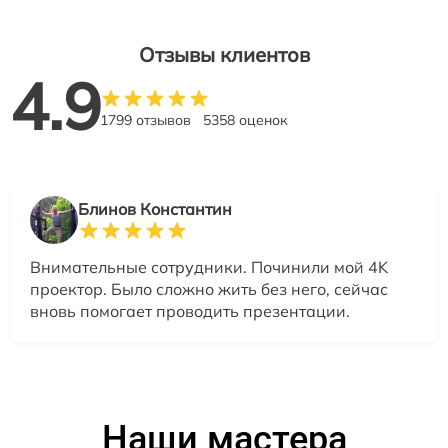
Отзывы клиентов
4.9
1799 отзывов
5358 оценок
Блинов Константин
Внимательные сотрудники. Починили мой 4K
проектор. Было сложно жить без него, сейчас
вновь помогает проводить презентации.
Наши мастера