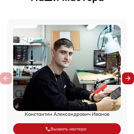
Константин Александрович Иванов
Вызвать мастера