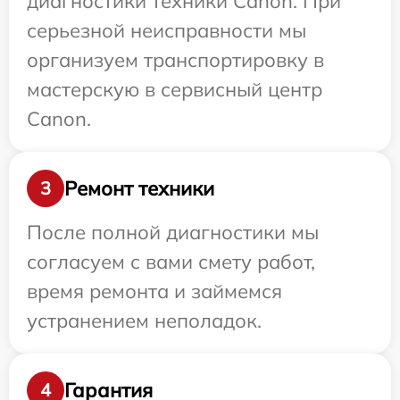
диагностики техники Canon. При
серьезной неисправности мы
организуем транспортировку в
мастерскую в сервисный центр
Canon.
Ремонт техники
3
После полной диагностики мы
согласуем с вами смету работ,
время ремонта и займемся
устранением неполадок.
Гарантия
4