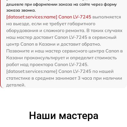
дешевле при оформлении заказа на сайте через форму
заказа звонка.
[dataset:services:name] Canon LV-7245
выполняется
на выезде, если не требует габаритного
оборудования и сложного ремонта. В таких случаях
наш мастер доставит Canon LV-7245 в сервисный
центр Canon в Казани и доставит обратно.
Позвоните и наш мастер сервисного центра Canon в
Казани проконсультирует и определит стоимость
работ над проектора Canon LV-7245.
[dataset:services:name] Canon LV-7245 по нашей
статистике в среднем занимает 3 часа при наличии
деталей.
Наши мастера