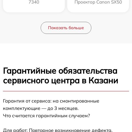
7340
Проектор Canon SX50
Показать больше
Гарантийные обязательства
сервисного центра в Казани
Гарантия от сервиса: на смонтированные
комплектующие — до 3 месяцев.
Что считается гарантийным случаем?
Для работ: Повторное возникновение дефекта,