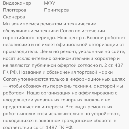
Видеокамер
МФУ
Плоттеров
Принтеров
Сканеров
Мы занимаемся ремонтом и техническим
обслуживанием техники Canon по истечении
гарантийного периода. Наш центр в Казани работает
независимо и не имеет официальной авторизации от
производителя. Цены на ремонт, указанные на сайте,
носят исключительно ознакомительный характер и
не являются публичной офертой согласно п. 2 ст. 437
ГК РФ. Названия и обозначения торговой марки
Canon упоминаются только в информационных целях
— чтобы обозначить перечень техники, с которой мы
работаем. Наша организация не аффилирована с
владельцами указанных товарных знаков и не
представляет их интересы. Все виды ремонтных
работ выполняются исключительно на устройствах,
находящихся в законном гражданском обороте, в
соответствии со ст. 1487 ГК РФ.