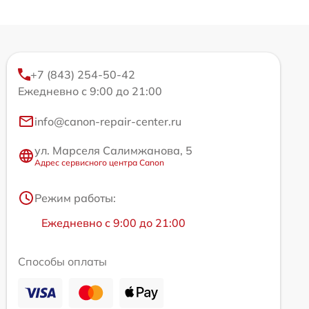
+7 (843) 254-50-42
Ежедневно с 9:00 до 21:00
info@canon-repair-center.ru
ул. Марселя Салимжанова, 5
Адрес сервисного центра Canon
Режим работы:
Ежедневно с 9:00 до 21:00
Способы оплаты