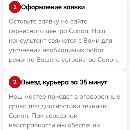
Оформление заявки
1
Оставьте заявку на сайте
сервисного центра Canon. Наш
консультант свяжется с Вами для
уточнения необходимых работ
ремонта Вашего устройства Canon.
Выезд курьера за 35 минут
2
Наш мастер приедет в оговоренные
сроки для диагностики техники
Canon. При серьезной
неисправности мы обеспечим