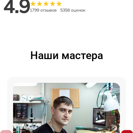
4.9
1799 отзывов
5358 оценок
Наши мастера