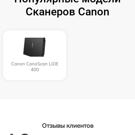
Сканеров Canon
Canon CanoScan LiDE
400
Отзывы клиентов