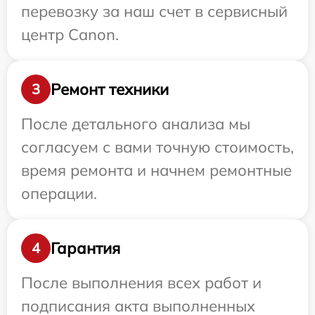
перевозку за наш счет в сервисный
центр Canon.
Ремонт техники
3
После детального анализа мы
согласуем с вами точную стоимость,
время ремонта и начнем ремонтные
операции.
Гарантия
4
После выполнения всех работ и
подписания акта выполненных