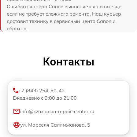
Ошибка сканера Canon выполняется на выезде,
если не требует сложного ремонта. Наш курьер
доставит технику в сервисный центр Canon и
обратно.
Контакты
+7 (843) 254-50-42
Ежедневно с 9:00 до 21:00
info@kzn.canon-repair-center.ru
ул. Марселя Салимжанова, 5