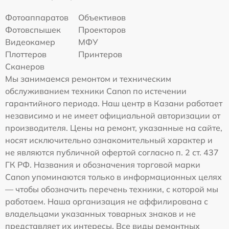
Фотоаппаратов
Объективов
Фотовспышек
Проекторов
Видеокамер
МФУ
Плоттеров
Принтеров
Сканеров
Мы занимаемся ремонтом и техническим
обслуживанием техники Canon по истечении
гарантийного периода. Наш центр в Казани работает
независимо и не имеет официальной авторизации от
производителя. Цены на ремонт, указанные на сайте,
носят исключительно ознакомительный характер и
не являются публичной офертой согласно п. 2 ст. 437
ГК РФ. Названия и обозначения торговой марки
Canon упоминаются только в информационных целях
— чтобы обозначить перечень техники, с которой мы
работаем. Наша организация не аффилирована с
владельцами указанных товарных знаков и не
представляет их интересы. Все виды ремонтных