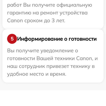
работ Вы получите официальную
гарантию на ремонт устройства
Canon сроком до 3 лет.
Информирование о готовности
5
Вы получите уведомление о
готовности Вашей техники Canon, и
наш сотрудник привезет технику в
удобное место и время.