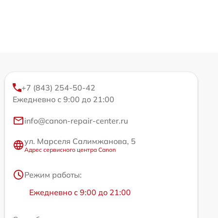
+7 (843) 254-50-42
Ежедневно с 9:00 до 21:00
info@canon-repair-center.ru
ул. Марселя Салимжанова, 5
Адрес сервисного центра Canon
Режим работы:
Ежедневно с 9:00 до 21:00