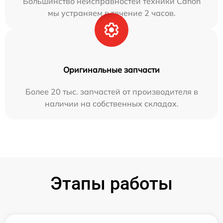
Большинство неисправностей техники Canon
мы устраняем в течение 2 часов.
Оригинальные запчасти
Более 20 тыс. запчастей от производителя в
наличии на собственных складах.
Этапы работы