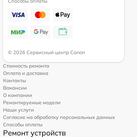
Способы оплаты
© 2026 Сервисный центр Canon
Стоимость ремонта
Оплата и доставка
Контакты
Вакансии
О компании
Ремонтируемые модели
Наши услуги
Согласие на обработку персональных данных
Способы оплаты
Ремонт устройств