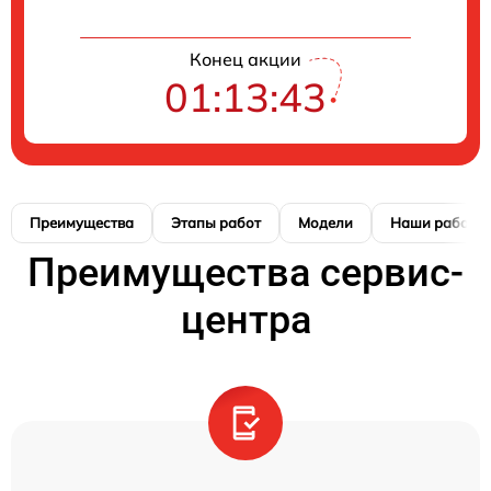
Конец акции
01:13:42
Преимущества
Этапы работ
Модели
Наши работы
Преимущества сервис-
центра