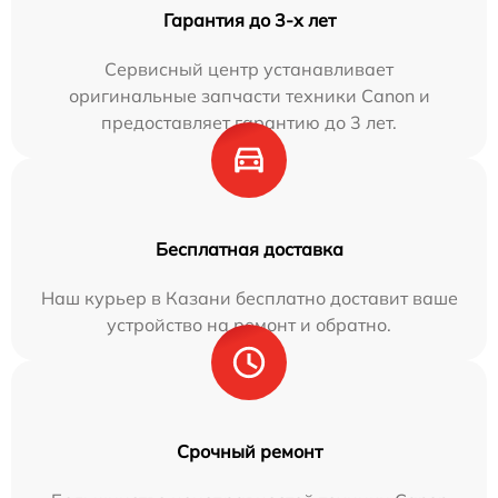
Гарантия до 3-х лет
Сервисный центр устанавливает
оригинальные запчасти техники Canon и
предоставляет гарантию до 3 лет.
Бесплатная доставка
Наш курьер в Казани бесплатно доставит ваше
устройство на ремонт и обратно.
Срочный ремонт