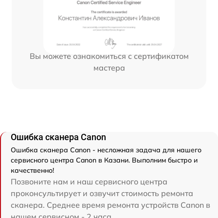
Вы можете ознакомиться с сертификатом
мастера
Ошибка сканера Canon
Ошибка сканера Canon - несложная задача для нашего
сервисного центра Canon в Казани. Выполним быстро и
качественно!
Позвоните нам и наш сервисного центра
проконсультирует и озвучит стоимость ремонта
сканера. Среднее время ремонта устройств Canon в
нашем сервисном - 2 часа.