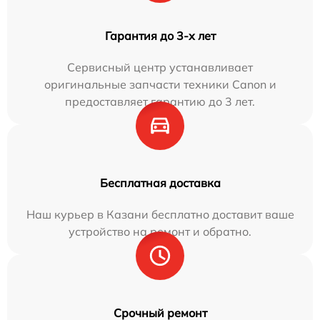
Гарантия до 3-х лет
Сервисный центр устанавливает
оригинальные запчасти техники Canon и
предоставляет гарантию до 3 лет.
Бесплатная доставка
Наш курьер в Казани бесплатно доставит ваше
устройство на ремонт и обратно.
Срочный ремонт