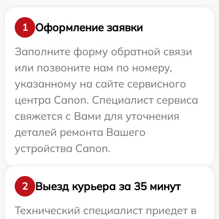
Оформление заявки
1
Заполните форму обратной связи
или позвоните нам по номеру,
указанному на сайте сервисного
центра Canon. Специалист сервиса
свяжется с Вами для уточнения
деталей ремонта Вашего
устройства Canon.
Выезд курьера за 35 минут
2
Технический специалист приедет в