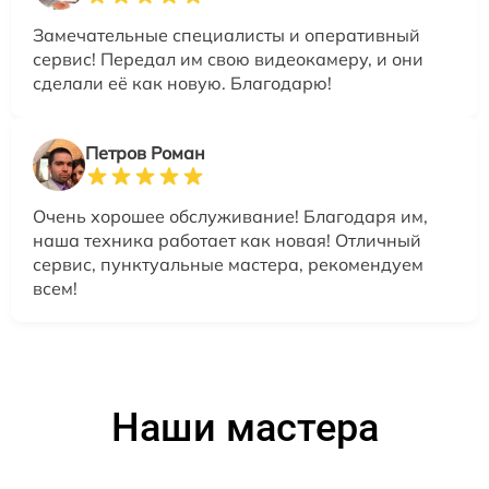
Замечательные специалисты и оперативный
сервис! Передал им свою видеокамеру, и они
сделали её как новую. Благодарю!
Петров Роман
Очень хорошее обслуживание! Благодаря им,
наша техника работает как новая! Отличный
сервис, пунктуальные мастера, рекомендуем
всем!
Наши мастера