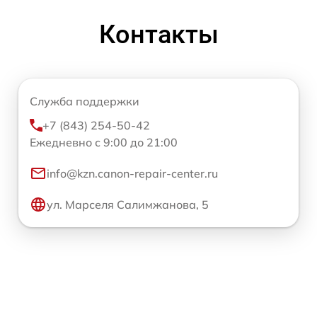
Контакты
Служба поддержки
+7 (843) 254-50-42
Ежедневно с 9:00 до 21:00
info@kzn.canon-repair-center.ru
ул. Марселя Салимжанова, 5