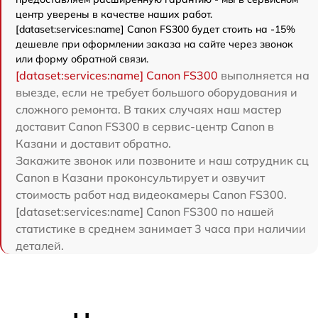
центр уверены в качестве наших работ.
[dataset:services:name] Canon FS300 будет стоить на -15%
дешевле при оформлении заказа на сайте через звонок
или форму обратной связи.
[dataset:services:name] Canon FS300
выполняется на
выезде, если не требует большого оборудования и
сложного ремонта. В таких случаях наш мастер
доставит Canon FS300 в сервис-центр Canon в
Казани и доставит обратно.
Закажите звонок или позвоните и наш сотрудник сц
Canon в Казани проконсультирует и озвучит
стоимость работ над видеокамеры Canon FS300.
[dataset:services:name] Canon FS300 по нашей
статистике в среднем занимает 3 часа при наличии
деталей.