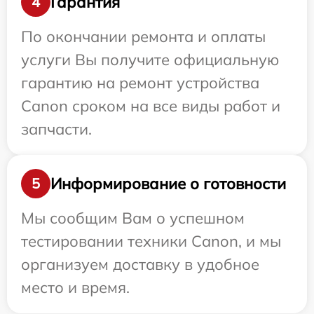
Гарантия
4
По окончании ремонта и оплаты
услуги Вы получите официальную
гарантию на ремонт устройства
Canon сроком на все виды работ и
запчасти.
Информирование о готовности
5
Мы сообщим Вам о успешном
тестировании техники Canon, и мы
организуем доставку в удобное
место и время.