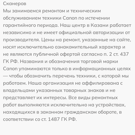
Сканеров
Мы занимаемся ремонтом и техническим
обслуживанием техники Canon по истечении
гарантийного периода. Наш центр в Казани работает
независимо и не имеет официальной авторизации от
производителя. Цены на ремонт, указанные на сайте,
носят исключительно ознакомительный характер и
не являются публичной офертой согласно п. 2 ст. 437
ГК РФ. Названия и обозначения торговой марки
Canon упоминаются только в информационных целях
— чтобы обозначить перечень техники, с которой мы
работаем. Наша организация не аффилирована с
владельцами указанных товарных знаков и не
представляет их интересы. Все виды ремонтных
работ выполняются исключительно на устройствах,
находящихся в законном гражданском обороте, в
соответствии со ст. 1487 ГК РФ.