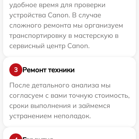
удобное время для проверки
устройства Canon. В случае
сложного ремонта мы организуем
транспортировку в мастерскую в
сервисный центр Canon.
Ремонт техники
3
После детального анализа мы
согласуем с вами точную стоимость,
сроки выполнения и займемся
устранением неполадок.