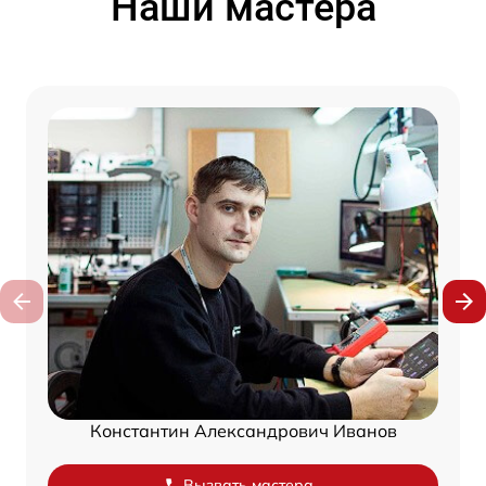
Наши мастера
Константин Александрович Иванов
Вызвать мастера