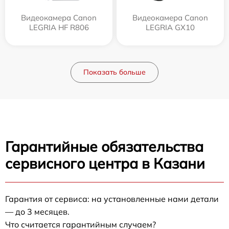
Видеокамера Canon
Видеокамера Canon
LEGRIA HF R806
LEGRIA GX10
Показать больше
Гарантийные обязательства
сервисного центра в Казани
Гарантия от сервиса: на установленные нами детали
— до 3 месяцев.
Что считается гарантийным случаем?