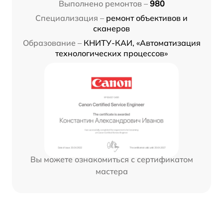
Выполнено ремонтов –
980
Специализация –
ремонт объективов и
сканеров
Образование –
КНИТУ-КАИ, «Автоматизация
технологических процессов»
Вы можете ознакомиться с сертификатом
мастера