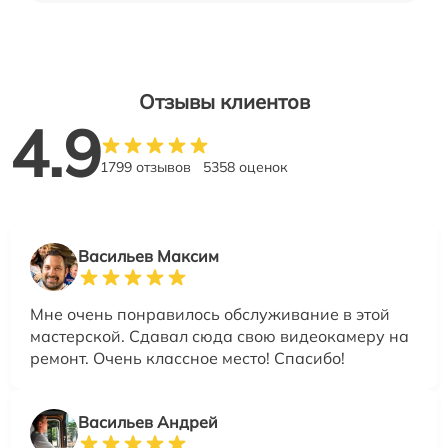
Отзывы клиентов
4.9
1799 отзывов
5358 оценок
Васильев Максим
Мне очень понравилось обслуживание в этой
мастерской. Сдавал сюда свою видеокамеру на
ремонт. Очень классное место! Спасибо!
Васильев Андрей