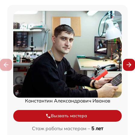
Константин Александрович Иванов
Вызвать мастера
Стаж работы мастером –
5 лет