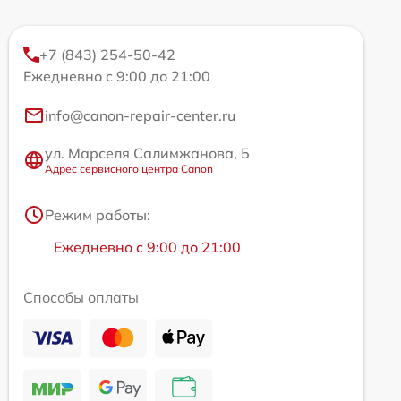
+7 (843) 254-50-42
Ежедневно с 9:00 до 21:00
info@canon-repair-center.ru
ул. Марселя Салимжанова, 5
Адрес сервисного центра Canon
Режим работы:
Ежедневно с 9:00 до 21:00
Способы оплаты