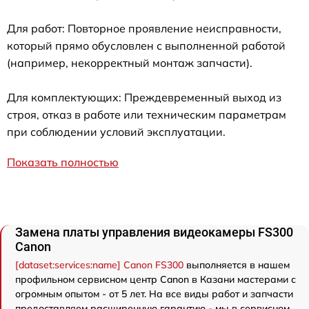
Для работ: Повторное проявление неисправности,
который прямо обусловлен с выполненной работой
(например, некорректный монтаж запчасти).
Для комплектующих: Преждевременный выход из
строя, отказ в работе или техническим параметрам
при соблюдении условий эксплуатации.
Показать полностью
Замена платы управления видеокамеры FS300
Canon
[dataset:services:name] Canon FS300
выполняется в нашем
профильном сервисном центр Canon в Казани мастерами с
огромным опытом - от 5 лет. На все виды работ и запчасти
предоставляем расширенную гарантию - мы в сервисном