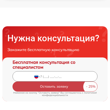
Нужна консультация?
Закажите бесплатную консультацию
Бесплатная консультация со
специалистом
Оставить заявку
Нажимая на кнопку "Оставить заявку" Вы соглашаетесь c
политикой
конфиденциальности