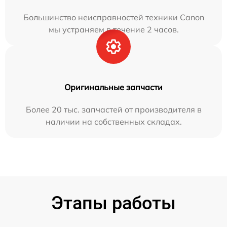
Большинство неисправностей техники Canon
мы устраняем в течение 2 часов.
Оригинальные запчасти
Более 20 тыс. запчастей от производителя в
наличии на собственных складах.
Этапы работы