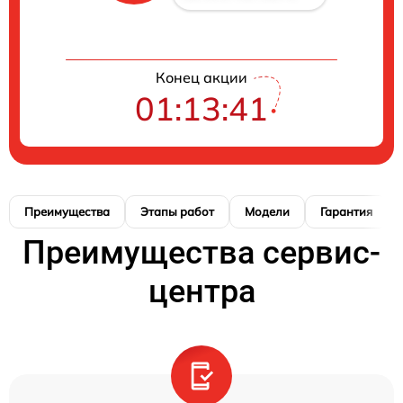
Конец акции
01:13:40
Преимущества
Этапы работ
Модели
Гарантия
Преимущества сервис-
центра