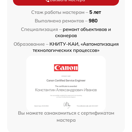
Стаж работы мастером –
5 лет
Выполнено ремонтов –
980
Специализация –
ремонт объективов и
сканеров
Образование –
КНИТУ-КАИ, «Автоматизация
технологических процессов»
Вы можете ознакомиться с сертификатом
мастера