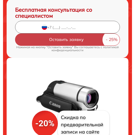
Бесплатная консультация со
специалистом
Оставить заявку
Нажимая на кнопку "Оставить заявку" Вы соглашаетесь c
политикой
конфиденциальности
Скидка по
-20%
предварительной
записи на сайте