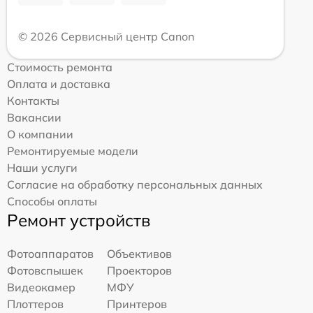
© 2026 Сервисный центр Canon
Стоимость ремонта
Оплата и доставка
Контакты
Вакансии
О компании
Ремонтируемые модели
Наши услуги
Согласие на обработку персональных данных
Способы оплаты
Ремонт устройств
Фотоаппаратов
Объективов
Фотовспышек
Проекторов
Видеокамер
МФУ
Плоттеров
Принтеров