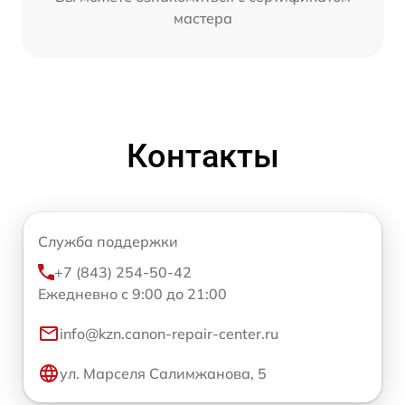
мастера
Контакты
Служба поддержки
+7 (843) 254-50-42
Ежедневно с 9:00 до 21:00
info@kzn.canon-repair-center.ru
ул. Марселя Салимжанова, 5