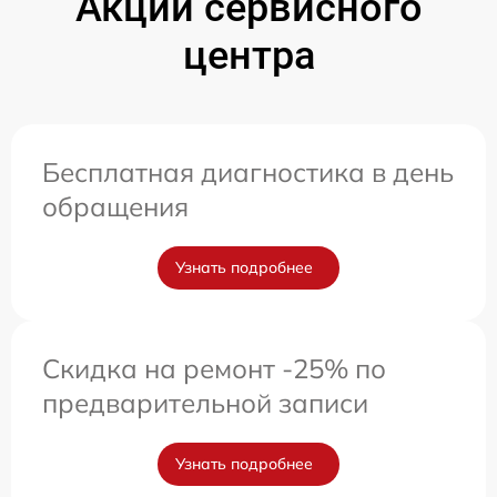
Акции сервисного
центра
Бесплатная диагностика в день
обращения
Узнать подробнее
Скидка на ремонт -25% по
предварительной записи
Узнать подробнее