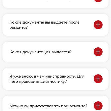
Какие документы вы выдаете после
ремонта?
Какая документация выдается?
Я уже знаю, в чем неисправность. Для
чего проводить диагностику?
Можно ли присутствовать при ремонте?