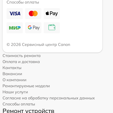
Способы оплаты
© 2026 Сервисный центр Canon
Стоимость ремонта
Оплата и доставка
Контакты
Вакансии
О компании
Ремонтируемые модели
Наши услуги
Согласие на обработку персональных данных
Способы оплаты
Ремонт устройств