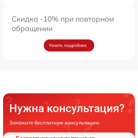
Скидка -10% при повторном
обращении
Узнать подробнее
Нужна консультация?
Закажите бесплатную консультацию