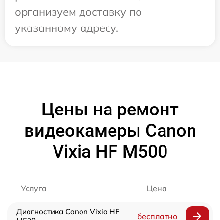
организуем доставку по
указанному адресу.
Цены на ремонт
видеокамеры Canon
Vixia HF M500
Услуга
Цена
Диагностика Canon Vixia HF
бесплатно