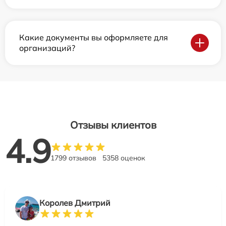
Какие документы вы оформляете для
организаций?
Отзывы клиентов
4.9
1799 отзывов
5358 оценок
Королев Дмитрий