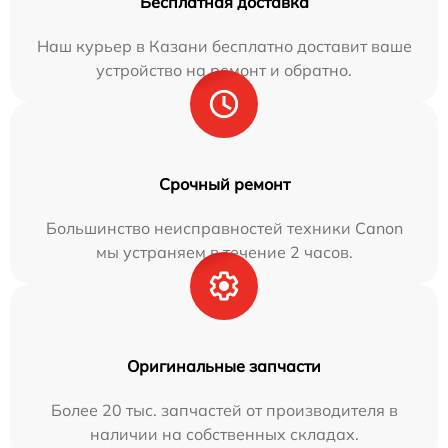
Бесплатная доставка
Наш курьер в Казани бесплатно доставит ваше
устройство на ремонт и обратно.
Срочный ремонт
Большинство неисправностей техники Canon
мы устраняем в течение 2 часов.
Оригинальные запчасти
Более 20 тыс. запчастей от производителя в
наличии на собственных складах.