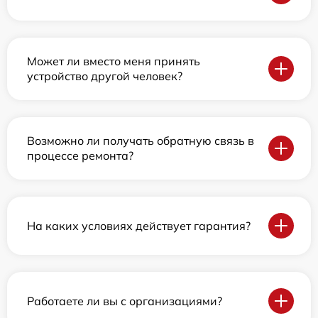
Может ли вместо меня принять
устройство другой человек?
Возможно ли получать обратную связь в
процессе ремонта?
На каких условиях действует гарантия?
Работаете ли вы с организациями?