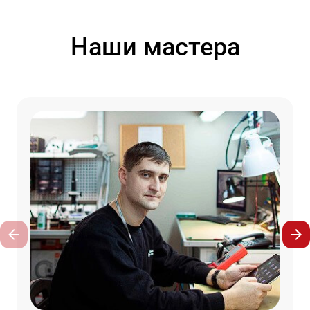
Наши мастера