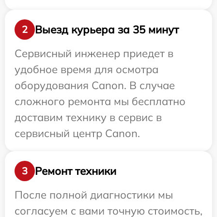
Выезд курьера за 35 минут
2
Сервисный инженер приедет в
удобное время для осмотра
оборудования Canon. В случае
сложного ремонта мы бесплатно
доставим технику в сервис в
сервисный центр Canon.
Ремонт техники
3
После полной диагностики мы
согласуем с вами точную стоимость,