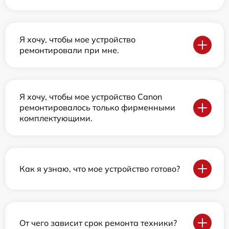
Я хочу, чтобы мое устройство
ремонтировали при мне.
Я хочу, чтобы мое устройство Canon
ремонтировалось только фирменными
комплектующими.
Как я узнаю, что мое устройство готово?
От чего зависит срок ремонта техники?