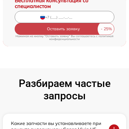
Бесплатная консультация со
специалистом
Оставить заявку
Нажимая на кнопку "Оставить заявку" Вы соглашаетесь c
политикой
конфиденциальности
Разбираем частые
запросы
Какие запчасти вы устанавливаете при