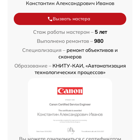
Константин Александрович Иванов
Вызвать мастера
Стаж работы мастером –
5 лет
Выполнено ремонтов –
980
Специализация –
ремонт объективов и
сканеров
Образование –
КНИТУ-КАИ, «Автоматизация
технологических процессов»
Вы можете ознакомиться с сертификатом