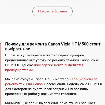
Показать больше
Почему для ремонта Canon Vixia HF M500 стоит
выбрать нас
В Казани существует множество сервис-центров,
предоставляющих услуги по ремонту техники Canon Vixia
HF M500. Однако
наш сервис-центр выделяется
преимуществами
.
Мы ремонтируем Canon. Наши мастера -
специалисты по
ремонту техники Canon
. Восстановить модель Vixia HF M500
для мастеров не будет новой задачей. На все виды
проведенных работ у нас имеется гарантия.
Минимальные сроки выполнения ремонта. Мы большая