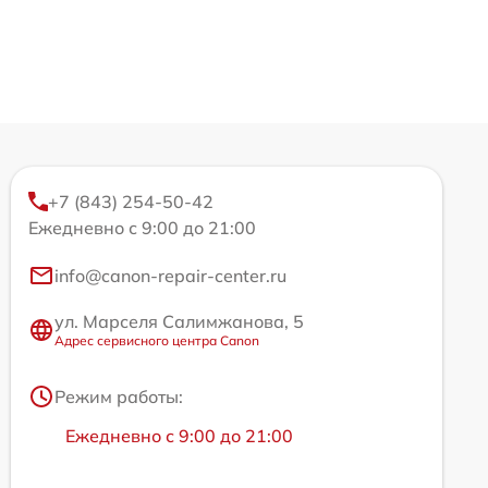
+7 (843) 254-50-42
Ежедневно с 9:00 до 21:00
info@canon-repair-center.ru
ул. Марселя Салимжанова, 5
Адрес сервисного центра Canon
Режим работы:
Ежедневно с 9:00 до 21:00