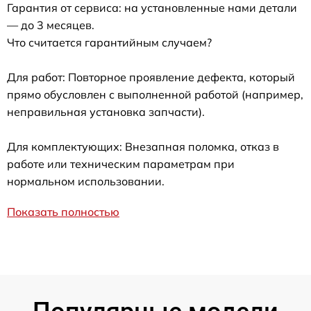
Гарантия от сервиса: на установленные нами детали
— до 3 месяцев.
Что считается гарантийным случаем?
Для работ: Повторное проявление дефекта, который
прямо обусловлен с выполненной работой (например,
неправильная установка запчасти).
Для комплектующих: Внезапная поломка, отказ в
работе или техническим параметрам при
нормальном использовании.
Показать полностью