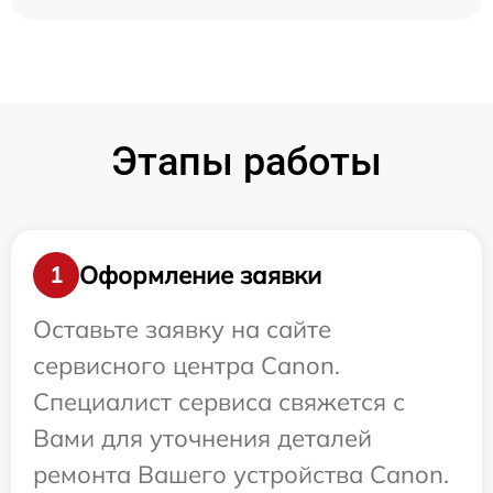
Этапы работы
Оформление заявки
1
Оставьте заявку на сайте
сервисного центра Canon.
Специалист сервиса свяжется с
Вами для уточнения деталей
ремонта Вашего устройства Canon.