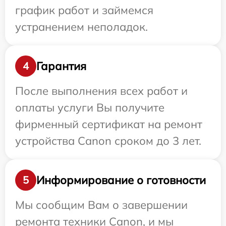
график работ и займемся
устранением неполадок.
Гарантия
4
После выполнения всех работ и
оплаты услуги Вы получите
фирменный сертификат на ремонт
устройства Canon сроком до 3 лет.
Информирование о готовности
5
Мы сообщим Вам о завершении
ремонта техники Canon, и мы