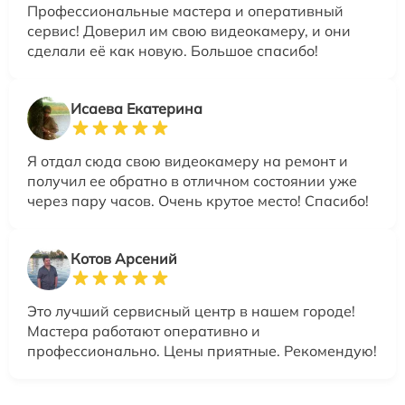
Профессиональные мастера и оперативный
сервис! Доверил им свою видеокамеру, и они
сделали её как новую. Большое спасибо!
Исаева Екатерина
Я отдал сюда свою видеокамеру на ремонт и
получил ее обратно в отличном состоянии уже
через пару часов. Очень крутое место! Спасибо!
Котов Арсений
Это лучший сервисный центр в нашем городе!
Мастера работают оперативно и
профессионально. Цены приятные. Рекомендую!