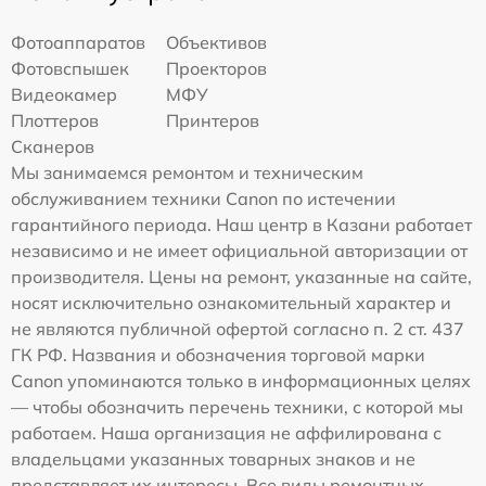
Фотоаппаратов
Объективов
Фотовспышек
Проекторов
Видеокамер
МФУ
Плоттеров
Принтеров
Сканеров
Мы занимаемся ремонтом и техническим
обслуживанием техники Canon по истечении
гарантийного периода. Наш центр в Казани работает
независимо и не имеет официальной авторизации от
производителя. Цены на ремонт, указанные на сайте,
носят исключительно ознакомительный характер и
не являются публичной офертой согласно п. 2 ст. 437
ГК РФ. Названия и обозначения торговой марки
Canon упоминаются только в информационных целях
— чтобы обозначить перечень техники, с которой мы
работаем. Наша организация не аффилирована с
владельцами указанных товарных знаков и не
представляет их интересы. Все виды ремонтных