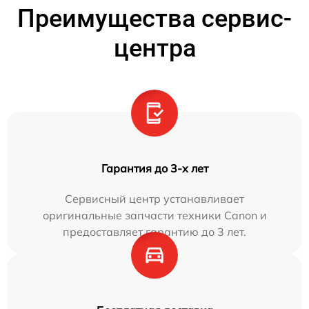
Преимущества сервис-
центра
Гарантия до 3-х лет
Сервисный центр устанавливает
оригинальные запчасти техники Canon и
предоставляет гарантию до 3 лет.