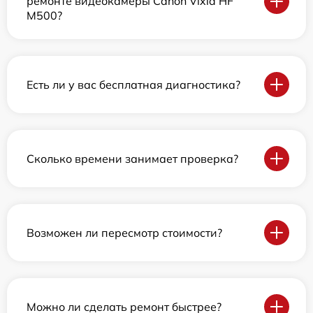
ремонте видеокамеры Canon Vixia HF
M500?
Есть ли у вас бесплатная диагностика?
Сколько времени занимает проверка?
Возможен ли пересмотр стоимости?
Можно ли сделать ремонт быстрее?